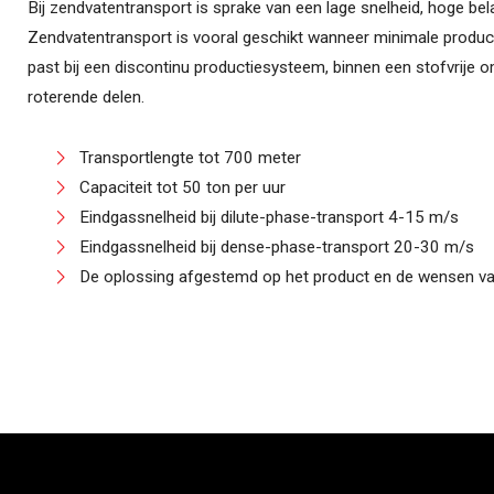
Bij zendvatentransport is sprake van een lage snelheid, hoge bel
Zendvatentransport is vooral geschikt wanneer minimale produc
past bij een discontinu productiesysteem, binnen een stofvrije o
roterende delen.
Transportlengte tot 700 meter
Capaciteit tot 50 ton per uur
Eindgassnelheid bij dilute-phase-transport 4-15 m/s
Eindgassnelheid bij dense-phase-transport 20-30 m/s
De oplossing afgestemd op het product en de wensen va