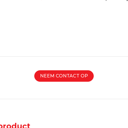
NEEM CONTACT OP
product