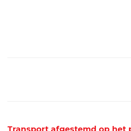
Transport afgestemd op het 