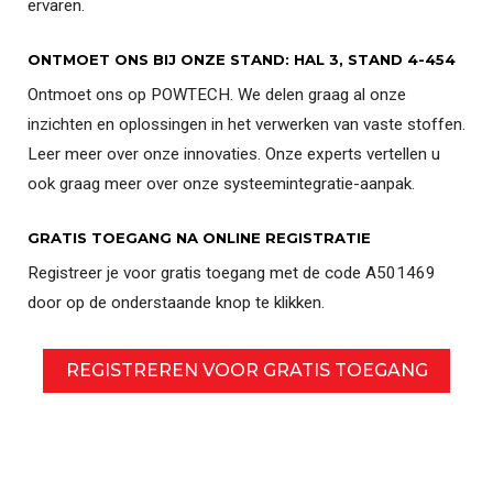
ervaren.
ONTMOET ONS BIJ ONZE STAND: HAL 3, STAND 4-454
Ontmoet ons op POWTECH. We delen graag al onze
inzichten en oplossingen in het verwerken van vaste stoffen.
Leer meer over onze innovaties. Onze experts vertellen u
ook graag meer over onze systeemintegratie-aanpak.
GRATIS TOEGANG NA ONLINE REGISTRATIE
Registreer je voor gratis toegang met de code A501469
door op de onderstaande knop te klikken.
REGISTREREN VOOR GRATIS TOEGANG