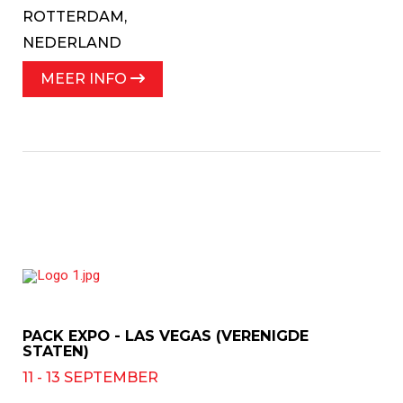
ROTTERDAM,
NEDERLAND
MEER INFO
PACK EXPO - LAS VEGAS (VERENIGDE
STATEN)
11 - 13 SEPTEMBER