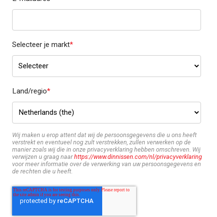
Selecteer je markt
*
Land/regio
*
Wij maken u erop attent dat wij de persoonsgegevens die u ons heeft
verstrekt en eventueel nog zult verstrekken, zullen verwerken op de
manier zoals wij die in onze privacyverklaring hebben omschreven. Wij
verwijzen u graag naar
https://www.dinnissen.com/nl/privacyverklaring
voor meer informatie over de verwerking van uw persoonsgegevens en
de rechten die u heeft.