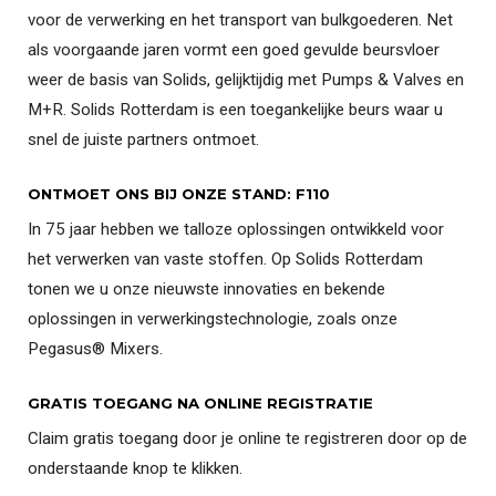
voor de verwerking en het transport van bulkgoederen. Net
als voorgaande jaren vormt een goed gevulde beursvloer
weer de basis van Solids, gelijktijdig met Pumps & Valves en
M+R. Solids Rotterdam is een toegankelijke beurs waar u
snel de juiste partners ontmoet.
ONTMOET ONS BIJ ONZE STAND: F110
In 75 jaar hebben we talloze oplossingen ontwikkeld voor
het verwerken van vaste stoffen. Op Solids Rotterdam
tonen we u onze nieuwste innovaties en bekende
oplossingen in verwerkingstechnologie, zoals onze
Pegasus® Mixers.
GRATIS TOEGANG NA ONLINE REGISTRATIE
Claim gratis toegang door je online te registreren door op de
onderstaande knop te klikken.