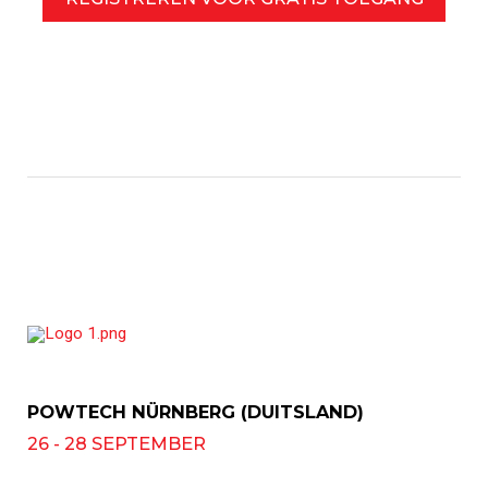
POWTECH NÜRNBERG (DUITSLAND)
26 - 28 SEPTEMBER