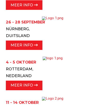
MEER INFO
26 - 28 SEPTEMBER
NÜRNBERG,
DUITSLAND
MEER INFO
4 - 5 OKTOBER
ROTTERDAM,
NEDERLAND
MEER INFO
11 - 14 OKTOBER