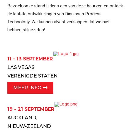
Bezoek onze stand tijdens een van deze beurzen en ontdek
de laatste ontwikkelingen van Dinnissen Process
Technology. We kunnen alvast verklappen dat we niet
hebben stilgezeten!
11 - 13 SEPTEMBER
LAS VEGAS,
VERENIGDE STATEN
MEER INFO
19 - 21 SEPTEMBER
AUCKLAND,
NIEUW-ZEELAND