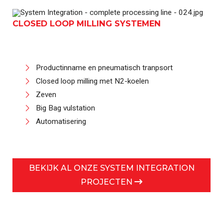
CLOSED LOOP MILLING SYSTEMEN
Productinname en pneumatisch tranpsort
Closed loop milling met N2-koelen
Zeven
Big Bag vulstation
Automatisering
BEKIJK AL ONZE SYSTEM INTEGRATION
PROJECTEN