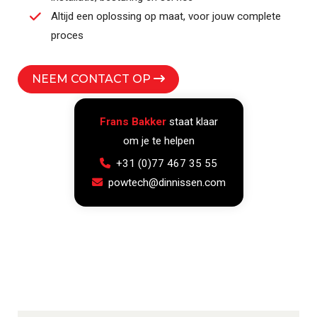
Altijd een oplossing op maat, voor jouw complete
proces
NEEM CONTACT OP
Frans Bakker
staat klaar
om je te helpen
+31 (0)77 467 35 55
powtech@dinnissen.com