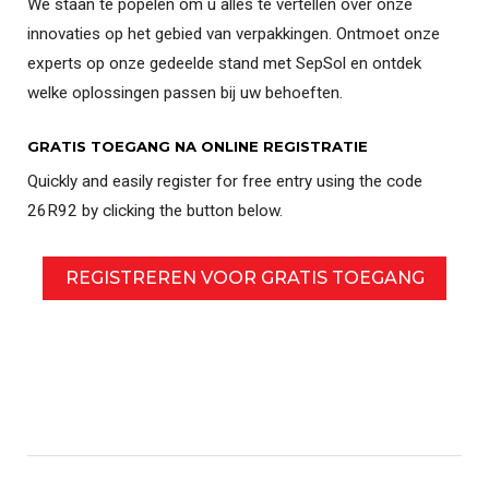
We staan te popelen om u alles te vertellen over onze
innovaties op het gebied van verpakkingen. Ontmoet onze
experts op onze gedeelde stand met SepSol en ontdek
welke oplossingen passen bij uw behoeften.
GRATIS TOEGANG NA ONLINE REGISTRATIE
Quickly and easily register for free entry using the code
26R92 by clicking the button below.
REGISTREREN VOOR GRATIS TOEGANG