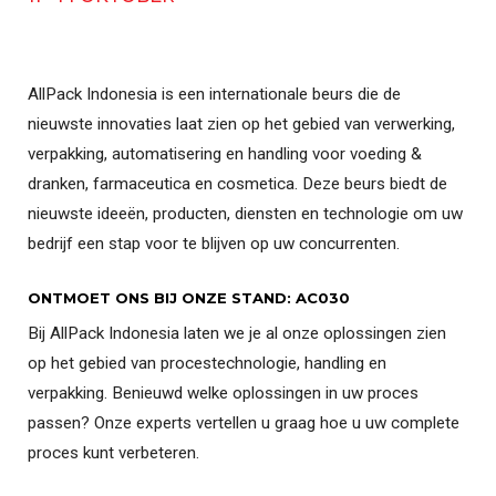
AllPack Indonesia is een internationale beurs die de
nieuwste innovaties laat zien op het gebied van verwerking,
verpakking, automatisering en handling voor voeding &
dranken, farmaceutica en cosmetica. Deze beurs biedt de
nieuwste ideeën, producten, diensten en technologie om uw
bedrijf een stap voor te blijven op uw concurrenten.
ONTMOET ONS BIJ ONZE STAND: AC030
Bij AllPack Indonesia laten we je al onze oplossingen zien
op het gebied van procestechnologie, handling en
verpakking. Benieuwd welke oplossingen in uw proces
passen? Onze experts vertellen u graag hoe u uw complete
proces kunt verbeteren.