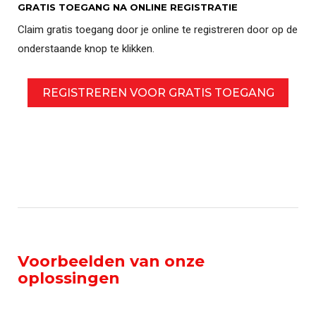
GRATIS TOEGANG NA ONLINE REGISTRATIE
Claim gratis toegang door je online te registreren door op de
onderstaande knop te klikken.
REGISTREREN VOOR GRATIS TOEGANG
Voorbeelden van onze
oplossingen