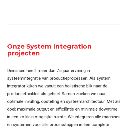
Onze System Integration
projecten
Dinnissen heeft meer dan 75 jaar ervaring in
systeemintegratie van productieprocessen. Als system
integrator kijken we vanuit een holistische blik naar de
productiefaciliteit als geheel. Samen zoeken we naar
optimale invulling, opstelling en systeemarchitectuur. Met als
doel: maximale output en efficiëntie en minimale downtime
in een zo klein mogelijke ruimte. We integreren alle machines
en systemen voor alle processtappen in één complete