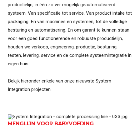
productielijn, in één zo ver mogelijk geautomatiseerd
systeem. Van specificatie tot service. Van product intake tot
packaging. En van machines en systemen, tot de volledige
besturing en automatisering. En om garant te kunnen staan
voor een goed functionerende en robuuste productielijn,
houden we verkoop, engineering, productie, besturing,
testen, levering, service en de complete systeemintegratie in
eigen huis.
Bekijk hieronder enkele van onze nieuwste System
Integration projecten.
MENGLIJN VOOR BABYVOEDING