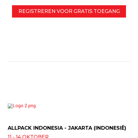
REGISTREREN VOOR GRATIS TOEGANG
ALLPACK INDONESIA - JAKARTA (INDONESIË)
11 - 14 OKTOBER