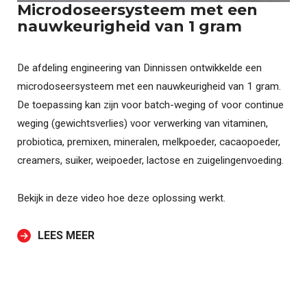
Microdoseersysteem met een
nauwkeurigheid van 1 gram
De afdeling engineering van Dinnissen ontwikkelde een
microdoseersysteem met een nauwkeurigheid van 1 gram.
De toepassing kan zijn voor batch-weging of voor continue
weging (gewichtsverlies) voor verwerking van vitaminen,
probiotica, premixen, mineralen, melkpoeder, cacaopoeder,
creamers, suiker, weipoeder, lactose en zuigelingenvoeding.
Bekijk in deze video hoe deze oplossing werkt.
LEES MEER