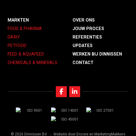
MARKTEN
OVER ONS
FOOD & PHARMA
JOUW PROCES
DAIRY
REFERENTIES
PETFOOD
UPDATES
FEED & AQUAFEED
WERKEN BIJ DINNISSEN
CHEMICALS & MINERALS
CONTACT
© 2026 Dinnissen BV -
Website door Encore
en MarketingMakkers