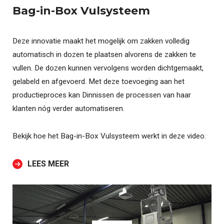
Bag-in-Box Vulsysteem
Deze innovatie maakt het mogelijk om zakken volledig
automatisch in dozen te plaatsen alvorens de zakken te
vullen. De dozen kunnen vervolgens worden dichtgemaakt,
gelabeld en afgevoerd. Met deze toevoeging aan het
productieproces kan Dinnissen de processen van haar
klanten nóg verder automatiseren.
Bekijk hoe het Bag-in-Box Vulsysteem werkt in deze video.
LEES MEER