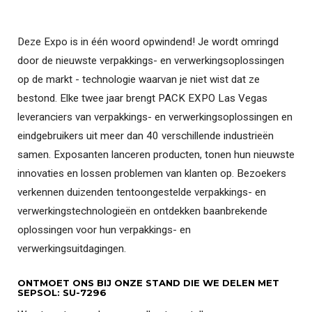
Deze Expo is in één woord opwindend! Je wordt omringd
door de nieuwste verpakkings- en verwerkingsoplossingen
op de markt - technologie waarvan je niet wist dat ze
bestond. Elke twee jaar brengt PACK EXPO Las Vegas
leveranciers van verpakkings- en verwerkingsoplossingen en
eindgebruikers uit meer dan 40 verschillende industrieën
samen. Exposanten lanceren producten, tonen hun nieuwste
innovaties en lossen problemen van klanten op. Bezoekers
verkennen duizenden tentoongestelde verpakkings- en
verwerkingstechnologieën en ontdekken baanbrekende
oplossingen voor hun verpakkings- en
verwerkingsuitdagingen.
ONTMOET ONS BIJ ONZE STAND DIE WE DELEN MET
SEPSOL: SU-7296