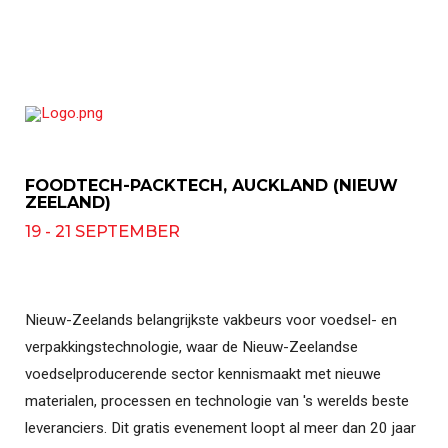
FOODTECH-PACKTECH, AUCKLAND (NIEUW
ZEELAND)
19 - 21 SEPTEMBER
Nieuw-Zeelands belangrijkste vakbeurs voor voedsel- en
verpakkingstechnologie, waar de Nieuw-Zeelandse
voedselproducerende sector kennismaakt met nieuwe
materialen, processen en technologie van 's werelds beste
leveranciers. Dit gratis evenement loopt al meer dan 20 jaar