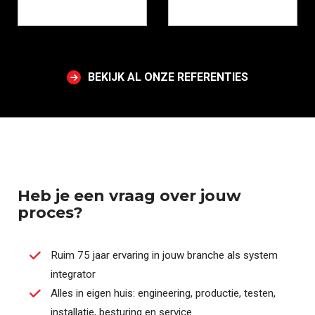
BEKIJK AL ONZE REFERENTIES
Heb je een vraag over jouw
proces?
Ruim 75 jaar ervaring in jouw branche als system
integrator
Alles in eigen huis: engineering, productie, testen,
installatie, besturing en service