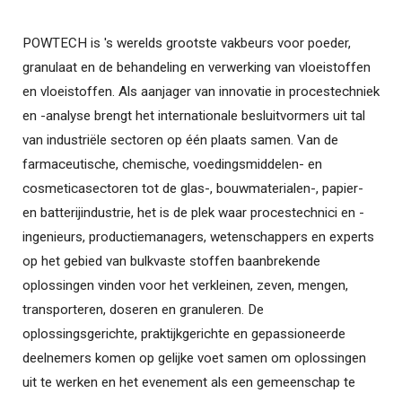
POWTECH is 's werelds grootste vakbeurs voor poeder,
granulaat en de behandeling en verwerking van vloeistoffen
en vloeistoffen. Als aanjager van innovatie in procestechniek
en -analyse brengt het internationale besluitvormers uit tal
van industriële sectoren op één plaats samen. Van de
farmaceutische, chemische, voedingsmiddelen- en
cosmeticasectoren tot de glas-, bouwmaterialen-, papier-
en batterijindustrie, het is de plek waar procestechnici en -
ingenieurs, productiemanagers, wetenschappers en experts
op het gebied van bulkvaste stoffen baanbrekende
oplossingen vinden voor het verkleinen, zeven, mengen,
transporteren, doseren en granuleren. De
oplossingsgerichte, praktijkgerichte en gepassioneerde
deelnemers komen op gelijke voet samen om oplossingen
uit te werken en het evenement als een gemeenschap te