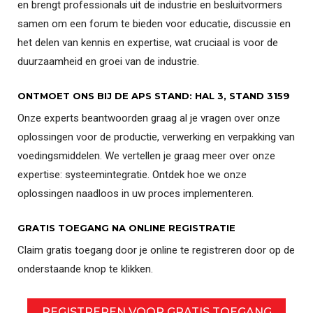
en brengt professionals uit de industrie en besluitvormers
samen om een forum te bieden voor educatie, discussie en
het delen van kennis en expertise, wat cruciaal is voor de
duurzaamheid en groei van de industrie.
ONTMOET ONS BIJ DE APS STAND: HAL 3, STAND 3159
Onze experts beantwoorden graag al je vragen over onze
oplossingen voor de productie, verwerking en verpakking van
voedingsmiddelen. We vertellen je graag meer over onze
expertise: systeemintegratie. Ontdek hoe we onze
oplossingen naadloos in uw proces implementeren.
GRATIS TOEGANG NA ONLINE REGISTRATIE
Claim gratis toegang door je online te registreren door op de
onderstaande knop te klikken.
REGISTREREN VOOR GRATIS TOEGANG