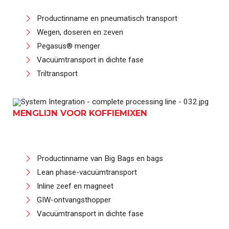
Productinname en pneumatisch transport
Wegen, doseren en zeven
Pegasus® menger
Vacuümtransport in dichte fase
Triltransport
MENGLIJN VOOR KOFFIEMIXEN
Productinname van Big Bags en bags
Lean phase-vacuümtransport
Inline zeef en magneet
GIW-ontvangsthopper
Vacuümtransport in dichte fase