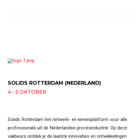
SOLIDS ROTTERDAM (NEDERLAND)
4 - 5 OKTOBER
Solids Rotterdam het netwerk- en kennisplatform voor alle
professionals uit de Nederlandse procesindustrie. Op deze
vakbeurs ontdek je de laatste innovaties en ontwikkelingen