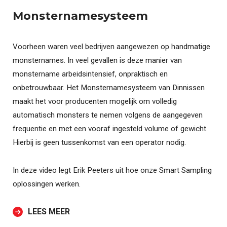
Monsternamesysteem
Voorheen waren veel bedrijven aangewezen op handmatige
monsternames. In veel gevallen is deze manier van
monstername arbeidsintensief, onpraktisch en
onbetrouwbaar. Het Monsternamesysteem van Dinnissen
maakt het voor producenten mogelijk om volledig
automatisch monsters te nemen volgens de aangegeven
frequentie en met een vooraf ingesteld volume of gewicht.
Hierbij is geen tussenkomst van een operator nodig.
In deze video legt Erik Peeters uit hoe onze Smart Sampling
oplossingen werken.
LEES MEER