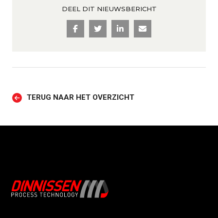
DEEL DIT NIEUWSBERICHT
TERUG NAAR HET OVERZICHT