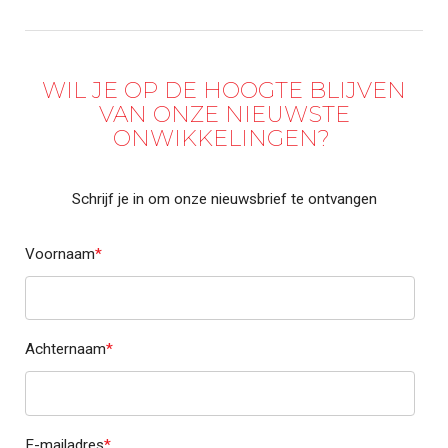
WIL JE OP DE HOOGTE BLIJVEN
VAN ONZE NIEUWSTE
ONWIKKELINGEN?
Schrijf je in om onze nieuwsbrief te ontvangen
Voornaam
*
Achternaam
*
E-mailadres
*