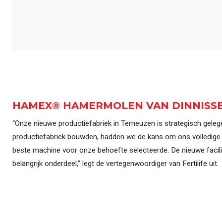
HAMEX® HAMERMOLEN VAN DINNISSE
“Onze nieuwe productiefabriek in Terneuzen is strategisch geleg
productiefabriek bouwden, hadden we de kans om ons volledige
beste machine voor onze behoefte selecteerde. De nieuwe facili
belangrijk onderdeel,” legt de vertegenwoordiger van Fertilife uit.