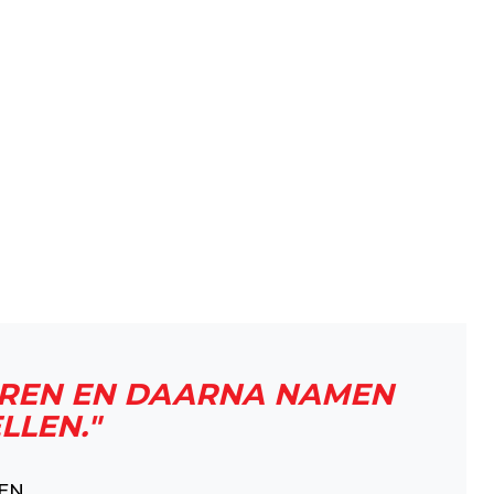
OEREN EN DAARNA NAMEN
LLEN."
EN