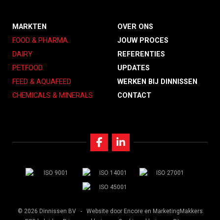
MARKTEN
OVER ONS
FOOD & PHARMA
JOUW PROCES
DAIRY
REFERENTIES
PETFOOD
UPDATES
FEED & AQUAFEED
WERKEN BIJ DINNISSEN
CHEMICALS & MINERALS
CONTACT
© 2026 Dinnissen BV -
Website door Encore
en MarketingMakkers