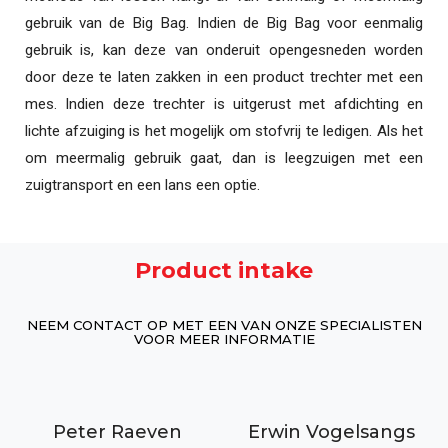
gebruik van de Big Bag. Indien de Big Bag voor eenmalig
gebruik is, kan deze van onderuit opengesneden worden
door deze te laten zakken in een product trechter met een
mes. Indien deze trechter is uitgerust met afdichting en
lichte afzuiging is het mogelijk om stofvrij te ledigen. Als het
om meermalig gebruik gaat, dan is leegzuigen met een
zuigtransport en een lans een optie.
Product intake
NEEM CONTACT OP MET EEN VAN ONZE SPECIALISTEN
VOOR MEER INFORMATIE
Peter Raeven
Erwin Vogelsangs