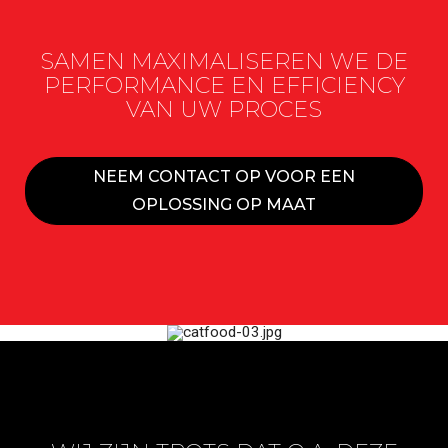
SAMEN MAXIMALISEREN WE DE
PERFORMANCE EN EFFICIENCY
VAN UW PROCES
NEEM CONTACT OP VOOR EEN
OPLOSSING OP MAAT