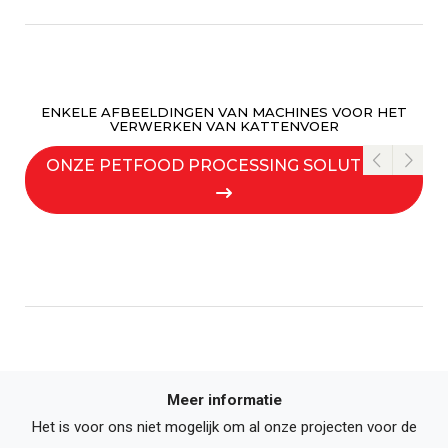
ENKELE AFBEELDINGEN VAN MACHINES VOOR HET
VERWERKEN VAN KATTENVOER
ONZE PETFOOD PROCESSING SOLUTIONS
Meer informatie
Het is voor ons niet mogelijk om al onze projecten voor de