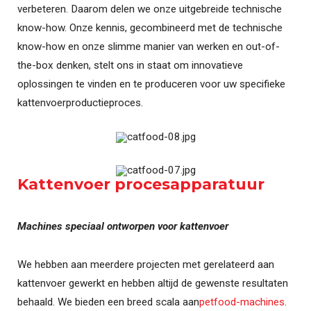
verbeteren. Daarom delen we onze uitgebreide technische
know-how. Onze kennis, gecombineerd met de technische
know-how en onze slimme manier van werken en out-of-
the-box denken, stelt ons in staat om innovatieve
oplossingen te vinden en te produceren voor uw specifieke
kattenvoerproductieproces.
Kattenvoer procesapparatuur
Machines speciaal ontworpen voor kattenvoer
We hebben aan meerdere projecten met gerelateerd aan
kattenvoer gewerkt en hebben altijd de gewenste resultaten
behaald. We bieden een breed scala aan
petfood-machines
.