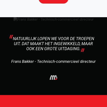
NATUURLIJK LOPEN WE VOOR DE TROEPEN
UIT. DAT MAAKT HET INGEWIKKELD, MAAR
OOK EEN GROTE UITDAGING.
Frans Bakker - Technisch-commercieel directeur