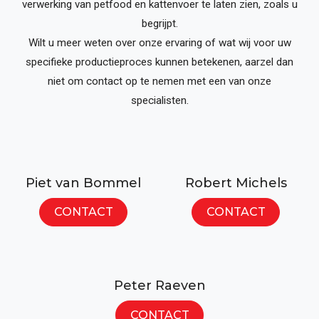
verwerking van petfood en kattenvoer te laten zien, zoals u
begrijpt.
Wilt u meer weten over onze ervaring of wat wij voor uw
specifieke productieproces kunnen betekenen, aarzel dan
niet om contact op te nemen met een van onze
specialisten.
Piet van Bommel
Robert Michels
CONTACT
CONTACT
Peter Raeven
CONTACT