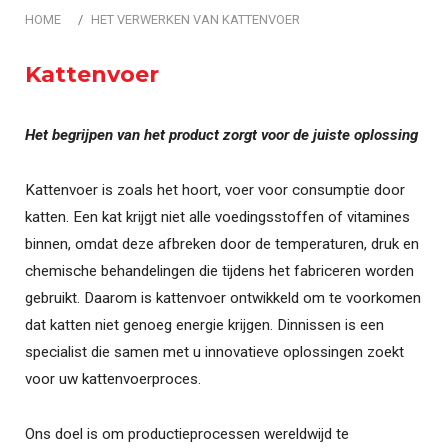
HOME
HET VERWERKEN VAN KATTENVOER
Kattenvoer
Het begrijpen van het product zorgt voor de juiste oplossing
Kattenvoer is zoals het hoort, voer voor consumptie door
katten. Een kat krijgt niet alle voedingsstoffen of vitamines
binnen, omdat deze afbreken door de temperaturen, druk en
chemische behandelingen die tijdens het fabriceren worden
gebruikt. Daarom is kattenvoer ontwikkeld om te voorkomen
dat katten niet genoeg energie krijgen. Dinnissen is een
specialist die samen met u innovatieve oplossingen zoekt
voor uw kattenvoerproces.
Ons doel is om productieprocessen wereldwijd te