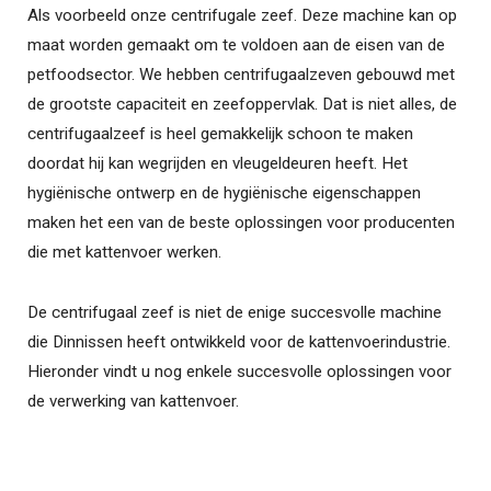
Als voorbeeld onze centrifugale zeef. Deze machine kan op
maat worden gemaakt om te voldoen aan de eisen van de
petfoodsector. We hebben centrifugaalzeven gebouwd met
de grootste capaciteit en zeefoppervlak. Dat is niet alles, de
centrifugaalzeef is heel gemakkelijk schoon te maken
doordat hij kan wegrijden en vleugeldeuren heeft. Het
hygiënische ontwerp en de hygiënische eigenschappen
maken het een van de beste oplossingen voor producenten
die met kattenvoer werken.
De centrifugaal zeef is niet de enige succesvolle machine
die Dinnissen heeft ontwikkeld voor de kattenvoerindustrie.
Hieronder vindt u nog enkele succesvolle oplossingen voor
de verwerking van kattenvoer.