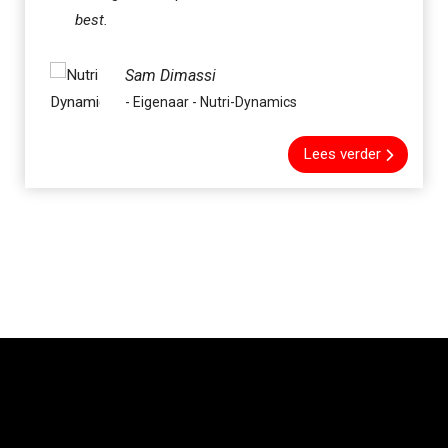
best.
Sam Dimassi
- Eigenaar - Nutri-Dynamics
Lees verder