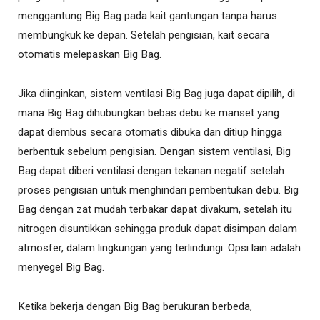
menggantung Big Bag pada kait gantungan tanpa harus
membungkuk ke depan. Setelah pengisian, kait secara
otomatis melepaskan Big Bag.
Jika diinginkan, sistem ventilasi Big Bag juga dapat dipilih, di
mana Big Bag dihubungkan bebas debu ke manset yang
dapat diembus secara otomatis dibuka dan ditiup hingga
berbentuk sebelum pengisian. Dengan sistem ventilasi, Big
Bag dapat diberi ventilasi dengan tekanan negatif setelah
proses pengisian untuk menghindari pembentukan debu. Big
Bag dengan zat mudah terbakar dapat divakum, setelah itu
nitrogen disuntikkan sehingga produk dapat disimpan dalam
atmosfer, dalam lingkungan yang terlindungi. Opsi lain adalah
menyegel Big Bag.
Ketika bekerja dengan Big Bag berukuran berbeda,