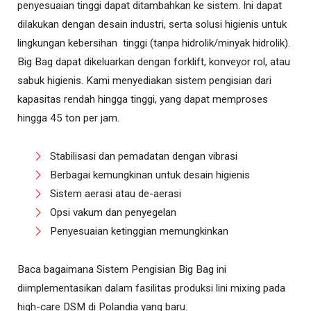
penyesuaian tinggi dapat ditambahkan ke sistem. Ini dapat
dilakukan dengan desain industri, serta solusi higienis untuk
lingkungan kebersihan tinggi (tanpa hidrolik/minyak hidrolik).
Big Bag dapat dikeluarkan dengan forklift, konveyor rol, atau
sabuk higienis. Kami menyediakan sistem pengisian dari
kapasitas rendah hingga tinggi, yang dapat memproses
hingga 45 ton per jam.
Stabilisasi dan pemadatan dengan vibrasi
Berbagai kemungkinan untuk desain higienis
Sistem aerasi atau de-aerasi
Opsi vakum dan penyegelan
Penyesuaian ketinggian memungkinkan
Baca bagaimana Sistem Pengisian Big Bag ini
diimplementasikan dalam fasilitas produksi lini mixing pada
high-care DSM di Polandia yang baru.