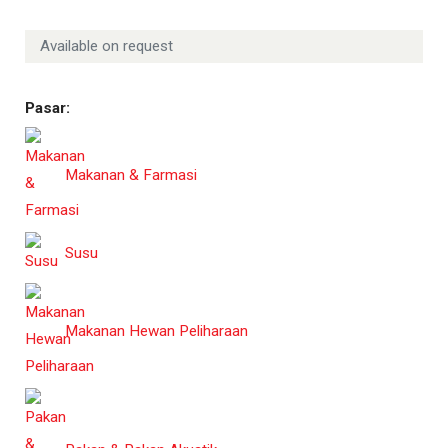
Available on request
Pasar:
Makanan & Farmasi
Susu
Makanan Hewan Peliharaan