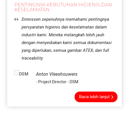
PENTINGNYA KEBUTUHAN HIGIENIS DAN
KESELAMATAN
Dinnissen sepenuhnya memahami pentingnya
persyaratan higienis dan keselamatan dalam
industri kami. Mereka melangkah lebih jauh
dengan menyediakan kami semua dokumentasi
yang diperlukan, semua gambar ATEX, dan full
traceability.
Anton Vleeshouwers
- Project Director - DSM
Baca lebih lanjut