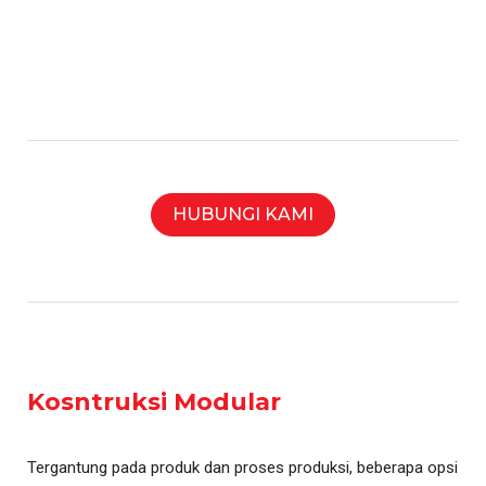
HUBUNGI KAMI
Kosntruksi Modular
Tergantung pada produk dan proses produksi, beberapa opsi