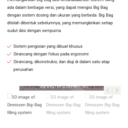
ada dalam berbagai versi, yang dapat mengisi Big Bag
dengan sistem dosing dan ukuran yang berbeda. Big Bag
ditelah dibentuk sebelumnya, yang memungkinkan setiap
sudut diisi dengan sempurna.
Sistem pengisian yang dibuat khusus
Dirancang dengan fokus pada ergonomi
Dirancang, dikonstruksi, dan diuji di dalam satu atap
perusahan
Big-Bag Filling System (3D)