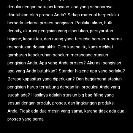
dimulai dengan satu pertanyaan: apa yang sebenarnya
dibutuhkan oleh proses Anda? Setiap material berperilaku
berbeda selama proses pengisian. Perilaku aliran, bulk
density, akurasi pengisian yang diperlukan, persyaratan
higiene, kapasitas, dan ruang yang tersedia bersama-sama
menentukan desain akhir. Oleh karena itu, kami melihat
gambaran keseluruhan sebelum merancang stasiun
pengisian Anda. Apa yang Anda proses? Akurasi pengisian
apa yang Anda butuhkan? Standar higiene apa yang berlaku?
Berapa kapasitas yang diperlukan? Dan bagaimana stasiun
pengisian harus terhubung dengan lini produksi Anda yang
sudah ada? Hasilnya adalah stasiun big bag filling yang
sesuai dengan produk, proses, dan lingkungan produksi
Anda. Tidak ada dua mesin yang sama, karena tidak ada dua
proses yang sama.