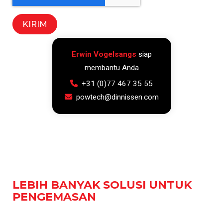
Erwin Vogelsangs
siap
membantu Anda
+31 (0)77 467 35 55
powtech@dinnissen.com
LEBIH BANYAK SOLUSI UNTUK
PENGEMASAN