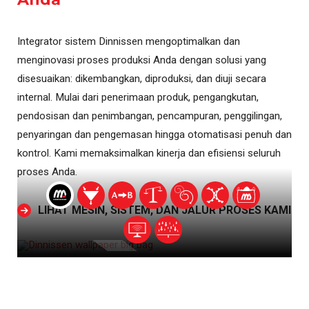
Integrator sistem Dinnissen mengoptimalkan dan
menginovasi proses produksi Anda dengan solusi yang
disesuaikan: dikembangkan, diproduksi, dan diuji secara
internal. Mulai dari penerimaan produk, pengangkutan,
pendosisan dan penimbangan, pencampuran, penggilingan,
penyaringan dan pengemasan hingga otomatisasi penuh dan
kontrol. Kami memaksimalkan kinerja dan efisiensi seluruh
proses Anda.
LIHAT MESIN, SISTEM, DAN JALUR PROSES KAMI