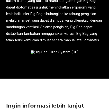
dalam frame yang solid, di mana kait gantungan Big Bag
dapat diotomatisasi untuk meningkatkan ergonomi yang
lebih baik. Inlet Big Bag dihubungkan ke tabung pengisian
melalui manset yang dapat diembus, yang dilengkapi dengan
sambungan ventilasi. Selama pengisian, Big Bag dapat
distabilkan tambahan menggunakan vibrasi. Big Bag yang
telah terisi kemudian dimuat secara manual atau otomatis.
Ingin informasi lebih lanjut