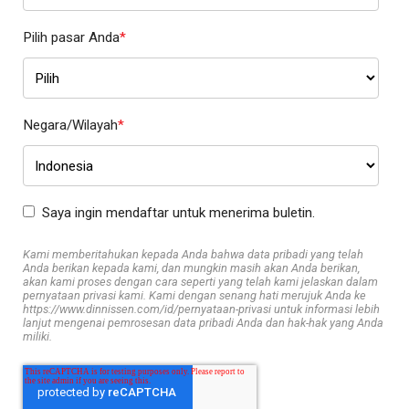
Pilih pasar Anda
*
Negara/Wilayah
*
Saya ingin mendaftar untuk menerima buletin.
Kami memberitahukan kepada Anda bahwa data pribadi yang telah
Anda berikan kepada kami, dan mungkin masih akan Anda berikan,
akan kami proses dengan cara seperti yang telah kami jelaskan dalam
pernyataan privasi kami. Kami dengan senang hati merujuk Anda ke
https://www.dinnissen.com/id/pernyataan-privasi untuk informasi lebih
lanjut mengenai pemrosesan data pribadi Anda dan hak-hak yang Anda
miliki.