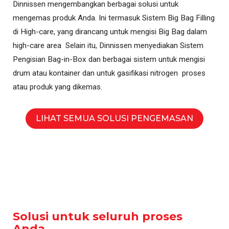
Dinnissen mengembangkan berbagai solusi untuk
mengemas produk Anda. Ini termasuk Sistem Big Bag Filling
di High-care, yang dirancang untuk mengisi Big Bag dalam
high-care area Selain itu, Dinnissen menyediakan Sistem
Pengisian Bag-in-Box dan berbagai sistem untuk mengisi
drum atau kontainer dan untuk gasifikasi nitrogen proses
atau produk yang dikemas.
LIHAT SEMUA SOLUSI PENGEMASAN
Solusi untuk seluruh proses
Anda