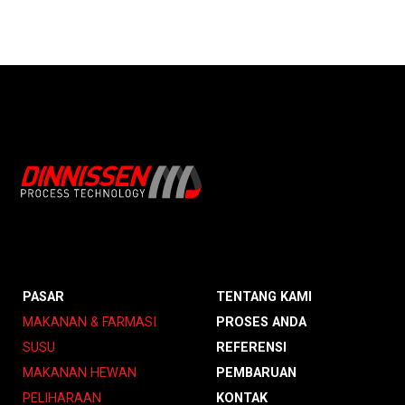
PASAR
TENTANG KAMI
MAKANAN & FARMASI
PROSES ANDA
SUSU
REFERENSI
MAKANAN HEWAN
PEMBARUAN
PELIHARAAN
KONTAK