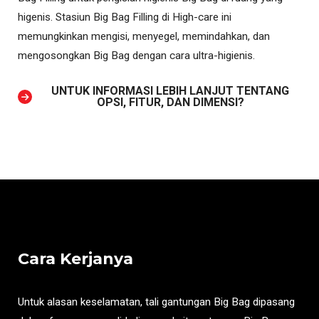
higenis. Stasiun Big Bag Filling di High-care ini
memungkinkan mengisi, menyegel, memindahkan, dan
mengosongkan Big Bag dengan cara ultra-higienis.
UNTUK INFORMASI LEBIH LANJUT TENTANG
OPSI, FITUR, DAN DIMENSI?
Cara Kerjanya
Untuk alasan keselamatan, tali gantungan Big Bag dipasang