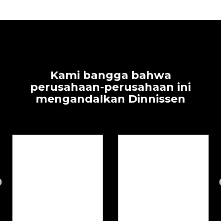
Kami bangga bahwa
perusahaan-perusahaan ini
mengandalkan Dinnissen