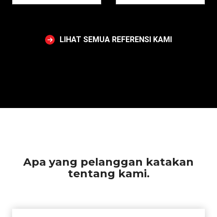
LIHAT SEMUA REFERENSI KAMI
Apa yang pelanggan katakan
tentang kami.