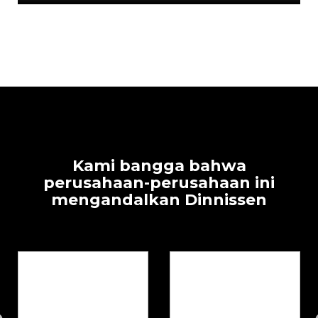
Kami bangga bahwa
perusahaan-perusahaan ini
mengandalkan Dinnissen