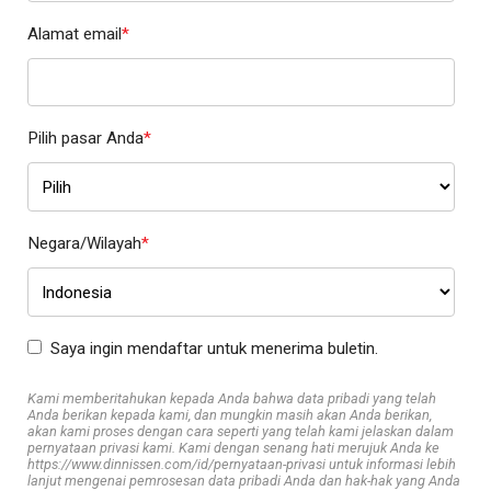
Alamat email
*
Pilih pasar Anda
*
Negara/Wilayah
*
Saya ingin mendaftar untuk menerima buletin.
Kami memberitahukan kepada Anda bahwa data pribadi yang telah
Anda berikan kepada kami, dan mungkin masih akan Anda berikan,
akan kami proses dengan cara seperti yang telah kami jelaskan dalam
pernyataan privasi kami. Kami dengan senang hati merujuk Anda ke
https://www.dinnissen.com/id/pernyataan-privasi untuk informasi lebih
lanjut mengenai pemrosesan data pribadi Anda dan hak-hak yang Anda