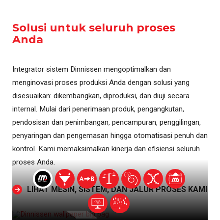
Solusi untuk seluruh proses
Anda
Integrator sistem Dinnissen mengoptimalkan dan
menginovasi proses produksi Anda dengan solusi yang
disesuaikan: dikembangkan, diproduksi, dan diuji secara
internal. Mulai dari penerimaan produk, pengangkutan,
pendosisan dan penimbangan, pencampuran, penggilingan,
penyaringan dan pengemasan hingga otomatisasi penuh dan
kontrol. Kami memaksimalkan kinerja dan efisiensi seluruh
proses Anda.
LIHAT MESIN, SISTEM, DAN JALUR PROSES KAMI