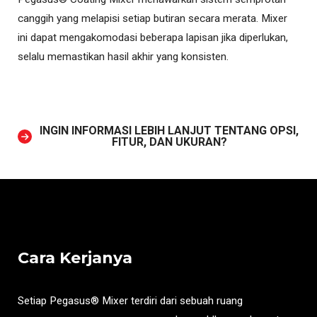
canggih yang melapisi setiap butiran secara merata. Mixer
ini dapat mengakomodasi beberapa lapisan jika diperlukan,
selalu memastikan hasil akhir yang konsisten.
INGIN INFORMASI LEBIH LANJUT TENTANG OPSI,
FITUR, DAN UKURAN?
Cara Kerjanya
Setiap Pegasus® Mixer terdiri dari sebuah ruang