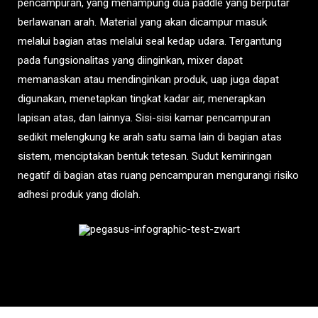
pencampuran, yang menampung dua paddle yang berputar
berlawanan arah. Material yang akan dicampur masuk
melalui bagian atas melalui seal kedap udara. Tergantung
pada fungsionalitas yang diinginkan, mixer dapat
memanaskan atau mendinginkan produk, uap juga dapat
digunakan, menetapkan tingkat kadar air, menerapkan
lapisan atas, dan lainnya. Sisi-sisi kamar pencampuran
sedikit melengkung ke arah satu sama lain di bagian atas
sistem, menciptakan bentuk tetesan. Sudut kemiringan
negatif di bagian atas ruang pencampuran mengurangi risiko
adhesi produk yang diolah.