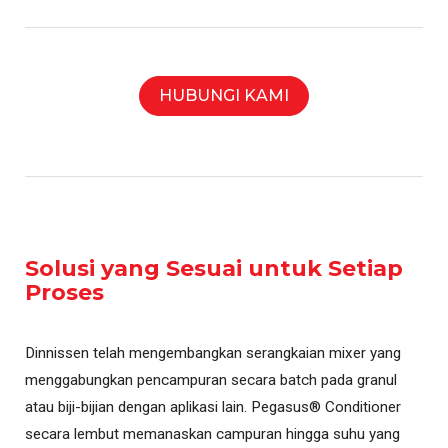
HUBUNGI KAMI
Solusi yang Sesuai untuk Setiap
Proses
Dinnissen telah mengembangkan serangkaian mixer yang
menggabungkan pencampuran secara batch pada granul
atau biji-bijian dengan aplikasi lain. Pegasus® Conditioner
secara lembut memanaskan campuran hingga suhu yang