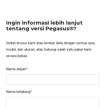
Ingin informasi lebih lanjut
tentang versi Pegasus®?
Unduh brosur kami atau lembar data dengan semua opsi,
model, dan ukuran, atau hubungi salah satu pakar kami
secara bebas.
Nama depan
*
Nama belakang
*