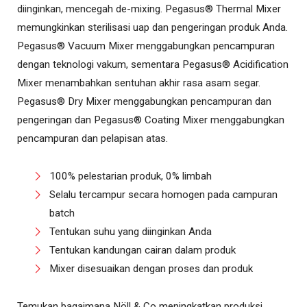
diinginkan, mencegah de-mixing. Pegasus® Thermal Mixer
memungkinkan sterilisasi uap dan pengeringan produk Anda.
Pegasus® Vacuum Mixer menggabungkan pencampuran
dengan teknologi vakum, sementara Pegasus® Acidification
Mixer menambahkan sentuhan akhir rasa asam segar.
Pegasus® Dry Mixer menggabungkan pencampuran dan
pengeringan dan Pegasus® Coating Mixer menggabungkan
pencampuran dan pelapisan atas.
100% pelestarian produk, 0% limbah
Selalu tercampur secara homogen pada campuran
batch
Tentukan suhu yang diinginkan Anda
Tentukan kandungan cairan dalam produk
Mixer disesuaikan dengan proses dan produk
Temukan bagaimana Nöll & Co meningkatkan produksi