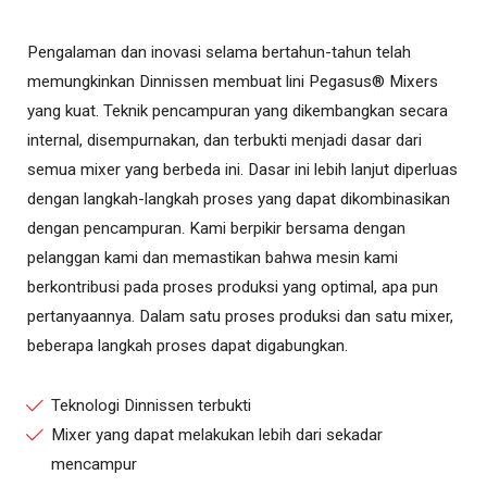
Pengalaman dan inovasi selama bertahun-tahun telah
memungkinkan Dinnissen membuat lini Pegasus® Mixers
yang kuat. Teknik pencampuran yang dikembangkan secara
internal, disempurnakan, dan terbukti menjadi dasar dari
semua mixer yang berbeda ini. Dasar ini lebih lanjut diperluas
dengan langkah-langkah proses yang dapat dikombinasikan
dengan pencampuran. Kami berpikir bersama dengan
pelanggan kami dan memastikan bahwa mesin kami
berkontribusi pada proses produksi yang optimal, apa pun
pertanyaannya. Dalam satu proses produksi dan satu mixer,
beberapa langkah proses dapat digabungkan.
Teknologi Dinnissen terbukti
Mixer yang dapat melakukan lebih dari sekadar
mencampur