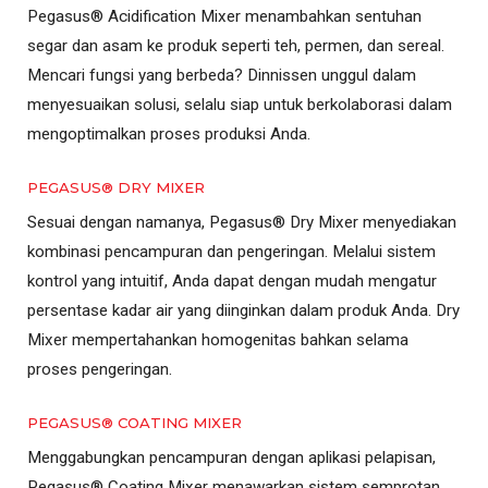
Pegasus® Acidification Mixer menambahkan sentuhan
segar dan asam ke produk seperti teh, permen, dan sereal.
Mencari fungsi yang berbeda? Dinnissen unggul dalam
menyesuaikan solusi, selalu siap untuk berkolaborasi dalam
mengoptimalkan proses produksi Anda.
PEGASUS® DRY MIXER
Sesuai dengan namanya, Pegasus® Dry Mixer menyediakan
kombinasi pencampuran dan pengeringan. Melalui sistem
kontrol yang intuitif, Anda dapat dengan mudah mengatur
persentase kadar air yang diinginkan dalam produk Anda. Dry
Mixer mempertahankan homogenitas bahkan selama
proses pengeringan.
PEGASUS® COATING MIXER
Menggabungkan pencampuran dengan aplikasi pelapisan,
Pegasus® Coating Mixer menawarkan sistem semprotan