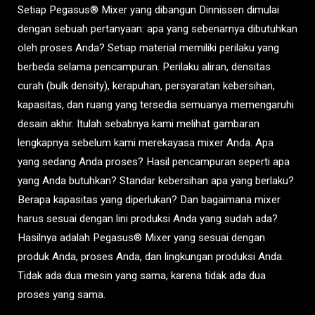
Setiap Pegasus® Mixer yang dibangun Dinnissen dimulai
dengan sebuah pertanyaan: apa yang sebenarnya dibutuhkan
oleh proses Anda? Setiap material memiliki perilaku yang
berbeda selama pencampuran. Perilaku aliran, densitas
curah (bulk density), kerapuhan, persyaratan kebersihan,
kapasitas, dan ruang yang tersedia semuanya memengaruhi
desain akhir. Itulah sebabnya kami melihat gambaran
lengkapnya sebelum kami merekayasa mixer Anda. Apa
yang sedang Anda proses? Hasil pencampuran seperti apa
yang Anda butuhkan? Standar kebersihan apa yang berlaku?
Berapa kapasitas yang diperlukan? Dan bagaimana mixer
harus sesuai dengan lini produksi Anda yang sudah ada?
Hasilnya adalah Pegasus® Mixer yang sesuai dengan
produk Anda, proses Anda, dan lingkungan produksi Anda.
Tidak ada dua mesin yang sama, karena tidak ada dua
proses yang sama.