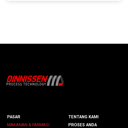
PASAR
TENTANG KAMI
MAKANAN & FARMASI
PROSES ANDA