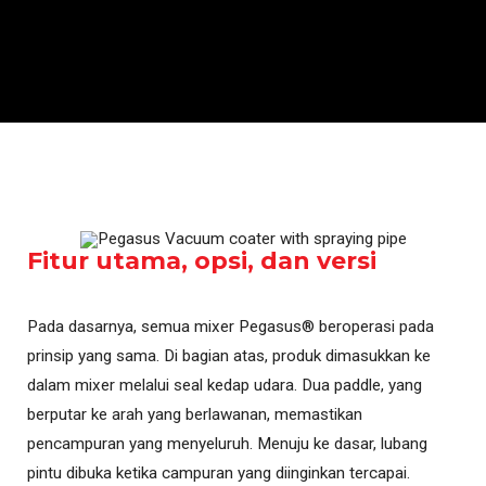
Fitur utama, opsi, dan versi
Pada dasarnya, semua mixer Pegasus® beroperasi pada
prinsip yang sama. Di bagian atas, produk dimasukkan ke
dalam mixer melalui seal kedap udara. Dua paddle, yang
berputar ke arah yang berlawanan, memastikan
pencampuran yang menyeluruh. Menuju ke dasar, lubang
pintu dibuka ketika campuran yang diinginkan tercapai.