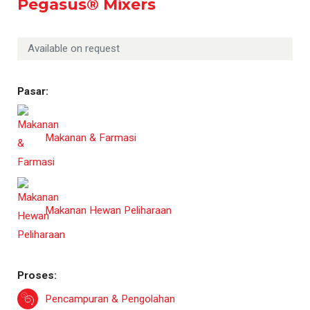
Pegasus® Mixers
Available on request
Pasar:
Makanan & Farmasi
Makanan Hewan Peliharaan
Proses:
Pencampuran & Pengolahan