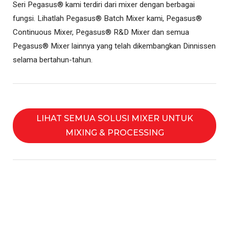
Seri Pegasus® kami terdiri dari mixer dengan berbagai
fungsi. Lihatlah Pegasus® Batch Mixer kami, Pegasus®
Continuous Mixer, Pegasus® R&D Mixer dan semua
Pegasus® Mixer lainnya yang telah dikembangkan Dinnissen
selama bertahun-tahun.
LIHAT SEMUA SOLUSI MIXER UNTUK
MIXING & PROCESSING