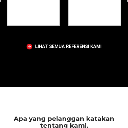
LIHAT SEMUA REFERENSI KAMI
Apa yang pelanggan katakan
tentang kami.