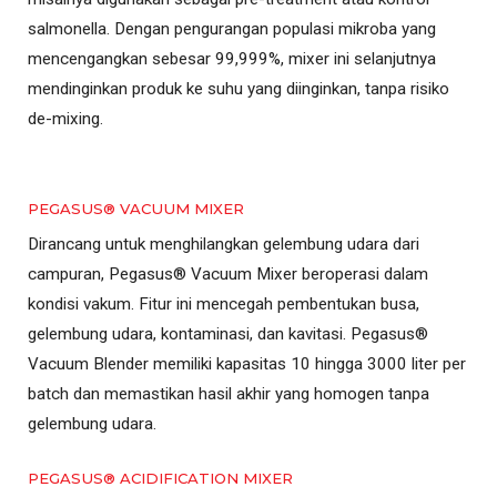
salmonella. Dengan pengurangan populasi mikroba yang
mencengangkan sebesar 99,999%, mixer ini selanjutnya
mendinginkan produk ke suhu yang diinginkan, tanpa risiko
de-mixing.
PEGASUS® VACUUM MIXER
Dirancang untuk menghilangkan gelembung udara dari
campuran, Pegasus® Vacuum Mixer beroperasi dalam
kondisi vakum. Fitur ini mencegah pembentukan busa,
gelembung udara, kontaminasi, dan kavitasi. Pegasus®
Vacuum Blender memiliki kapasitas 10 hingga 3000 liter per
batch dan memastikan hasil akhir yang homogen tanpa
gelembung udara.
PEGASUS® ACIDIFICATION MIXER