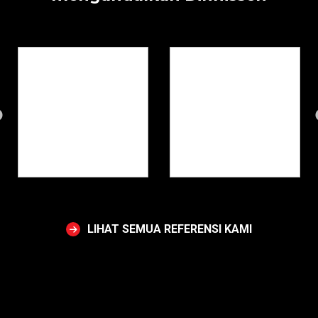
LIHAT SEMUA REFERENSI KAMI