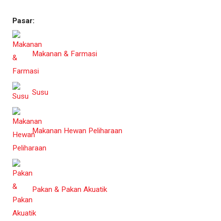
Pasar:
Makanan & Farmasi
Susu
Makanan Hewan Peliharaan
Pakan & Pakan Akuatik