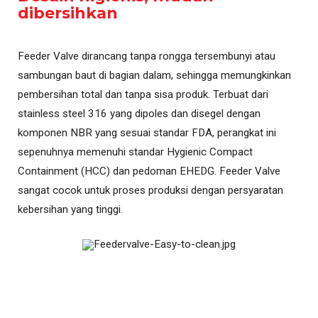
dibersihkan
Feeder Valve dirancang tanpa rongga tersembunyi atau
sambungan baut di bagian dalam, sehingga memungkinkan
pembersihan total dan tanpa sisa produk. Terbuat dari
stainless steel 316 yang dipoles dan disegel dengan
komponen NBR yang sesuai standar FDA, perangkat ini
sepenuhnya memenuhi standar Hygienic Compact
Containment (HCC) dan pedoman EHEDG. Feeder Valve
sangat cocok untuk proses produksi dengan persyaratan
kebersihan yang tinggi.