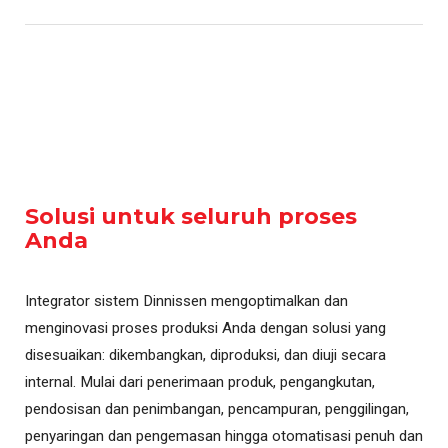
Solusi untuk seluruh proses
Anda
Integrator sistem Dinnissen mengoptimalkan dan
menginovasi proses produksi Anda dengan solusi yang
disesuaikan: dikembangkan, diproduksi, dan diuji secara
internal. Mulai dari penerimaan produk, pengangkutan,
pendosisan dan penimbangan, pencampuran, penggilingan,
penyaringan dan pengemasan hingga otomatisasi penuh dan