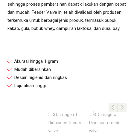
sehingga proses pembersihan dapat dilakukan dengan cepat
dan mudah. Feeder Valve ini telah divalidasi oleh produsen
terkemuka untuk berbagai jenis produk, termasuk bubuk
kakao, gula, bubuk whey, campuran laktosa, dan susu bayi.
Akurasi hingga 1 gram
Mudah dibersihkan
Desain higienis dan ringkas
Laju aliran tinggi