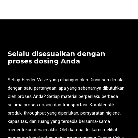
Selalu disesuaikan dengan
proses dosing Anda
Setiap Feeder Valve yang dibangun oleh Dinnissen dimulai
dengan satu pertanyaan: apa yang sebenarnya dibutuhkan
oleh proses Anda? Setiap material berperilaku berbeda
selama proses dosing dan transportasi. Karakteristik
produk, throughput yang diperlukan, persyaratan higiene,
kapasitas, dan ruang yang tersedia bersama-sama
menentukan desain akhir. Oleh karena itu, kami melihat
gambaran keseluruhan sebelum merancang Feeder Valve