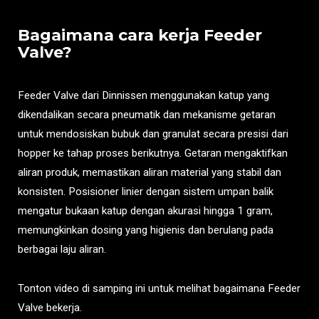
Bagaimana cara kerja Feeder
Valve?
Feeder Valve dari Dinnissen menggunakan katup yang
dikendalikan secara pneumatik dan mekanisme getaran
untuk mendosiskan bubuk dan granulat secara presisi dari
hopper ke tahap proses berikutnya. Getaran mengaktifkan
aliran produk, memastikan aliran material yang stabil dan
konsisten. Posisioner linier dengan sistem umpan balik
mengatur bukaan katup dengan akurasi hingga 1 gram,
memungkinkan dosing yang higienis dan berulang pada
berbagai laju aliran.
Tonton video di samping ini untuk melihat bagaimana Feeder
Valve bekerja.