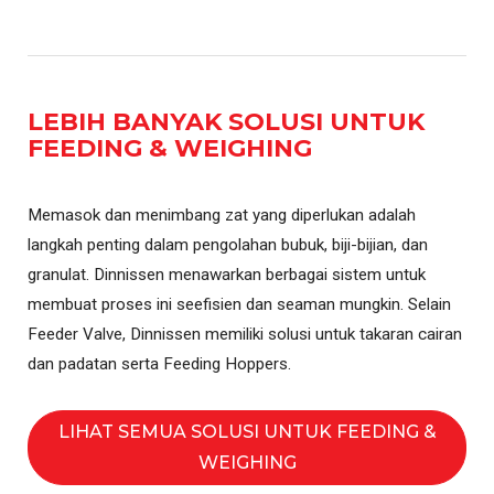
LEBIH BANYAK SOLUSI UNTUK
FEEDING & WEIGHING
Memasok dan menimbang zat yang diperlukan adalah
langkah penting dalam pengolahan bubuk, biji-bijian, dan
granulat. Dinnissen menawarkan berbagai sistem untuk
membuat proses ini seefisien dan seaman mungkin. Selain
Feeder Valve, Dinnissen memiliki solusi untuk takaran cairan
dan padatan serta Feeding Hoppers.
LIHAT SEMUA SOLUSI UNTUK FEEDING &
WEIGHING