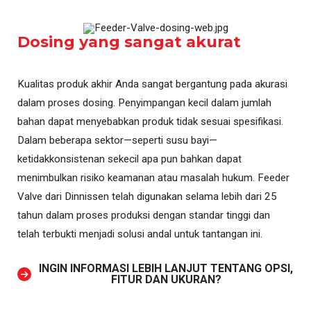
Dosing yang sangat akurat
Kualitas produk akhir Anda sangat bergantung pada akurasi
dalam proses dosing. Penyimpangan kecil dalam jumlah
bahan dapat menyebabkan produk tidak sesuai spesifikasi.
Dalam beberapa sektor—seperti susu bayi—
ketidakkonsistenan sekecil apa pun bahkan dapat
menimbulkan risiko keamanan atau masalah hukum. Feeder
Valve dari Dinnissen telah digunakan selama lebih dari 25
tahun dalam proses produksi dengan standar tinggi dan
telah terbukti menjadi solusi andal untuk tantangan ini.
INGIN INFORMASI LEBIH LANJUT TENTANG OPSI,
FITUR DAN UKURAN?