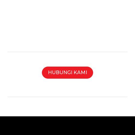
HUBUNGI KAMI