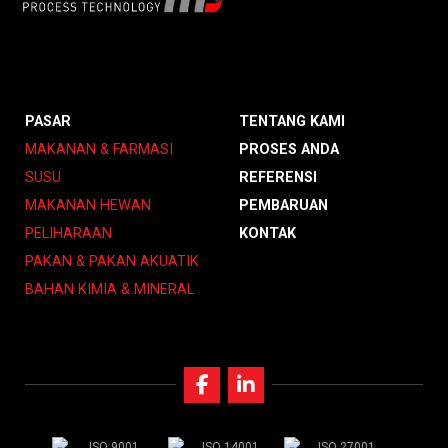
PASAR
TENTANG KAMI
MAKANAN & FARMASI
PROSES ANDA
SUSU
REFERENSI
MAKANAN HEWAN
PEMBARUAN
PELIHARAAN
KONTAK
PAKAN & PAKAN AKUATIK
BAHAN KIMIA & MINERAL