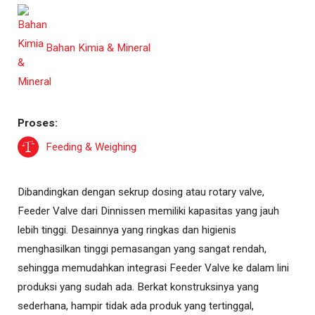
Bahan Kimia & Mineral
Proses:
Feeding & Weighing
Dibandingkan dengan sekrup dosing atau rotary valve,
Feeder Valve dari Dinnissen memiliki kapasitas yang jauh
lebih tinggi. Desainnya yang ringkas dan higienis
menghasilkan tinggi pemasangan yang sangat rendah,
sehingga memudahkan integrasi Feeder Valve ke dalam lini
produksi yang sudah ada. Berkat konstruksinya yang
sederhana, hampir tidak ada produk yang tertinggal,