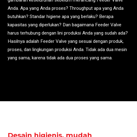
Anda. Apa yang Anda proses? Throughput apa yang Anda
butuhkan? Standar higiene apa yang berlaku? Berapa
kapasitas yang diperlukan? Dan bagaimana Feeder Valve
harus terhubung dengan lini produksi Anda yang sudah ada?
Hasilnya adalah Feeder Valve yang sesuai dengan produk,
proses, dan lingkungan produksi Anda. Tidak ada dua mesin
yang sama, karena tidak ada dua proses yang sama.
Desain higienis, mudah