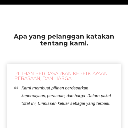
Apa yang pelanggan katakan
tentang kami.
PILIHAN BERDASARKAN KEPERCAYAAN,
PERASAAN, DAN HARGA
Kami membuat pilihan berdasarkan
kepercayaan, perasaan, dan harga. Dalam paket
total ini, Dinnissen keluar sebagai yang terbaik.