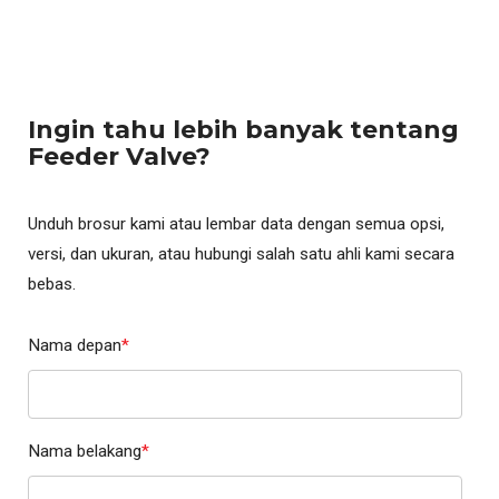
Ingin tahu lebih banyak tentang
Feeder Valve?
Unduh brosur kami atau lembar data dengan semua opsi,
versi, dan ukuran, atau hubungi salah satu ahli kami secara
bebas.
Nama depan
*
Nama belakang
*