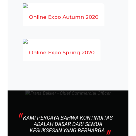
Online Expo Autumn 2020
Online Expo Spring 2020
KAMI PERCAYA BAHWA KONTINUITAS
ADALAH DASAR DARI SEMUA
KESUKSESAN YANG BERHARGA.