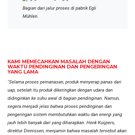
Bagian dari jalur proses di pabrik Egli
Mühlen.
KAMI MEMECAHKAN MASALAH DENGAN
WAKTU PENDINGINAN DAN PENGERINGAN
YANG LAMA
"Selama proses pemanasan, produk menyerap panas dari
uap, setelah itu produk dikeringkan dengan udara dan
didinginkan ke suhu awal di bagian pendinginan. Namun,
segera menjadi jelas bahwa proses pendinginan dan
pengeringan sistem membutuhkan waktu dan energi yang
jauh lebih banyak dari yang diharapkan. Henk Kuijpers,
direktur Dinnissen, menjamin bahwa masalah tersebut akan