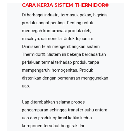
CARA KERJA SISTEM THERMIDOR®
Di berbagai industri, termasuk pakan, higeinis
produk sangat penting. Penting untuk
mencegah kontaminasi produk oleh,
misalnya, salmonella. Untuk tujuan ini,
Dinnissen telah mengembangkan sistem
Thermidor®. Sistem ini bekerja berdasarkan
perlakuan termal terhadap produk, tanpa
mempengaruhi homogenitas. Produk
disterilkan dengan pemanasan menggunakan
uap.
Uap ditambahkan selama proses
pencampuran sehingga transfer suhu antara
uap dan produk optimal ketika kedua
komponen tersebut bergerak. Ini