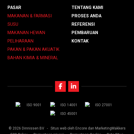
PASAR
TENTANG KAMI
MAKANAN & FARMASI
PROSES ANDA
SUSU
REFERENSI
MAKANAN HEWAN
PEMBARUAN
PELIHARAAN
KONTAK
PAKAN & PAKAN AKUATIK
BAHAN KIMIA & MINERAL
© 2026 Dinnissen BV -
Situs web oleh Encore
dan MarketingMakkers