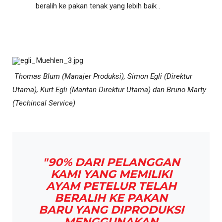
beralih ke pakan tenak yang lebih baik .
Thomas Blum (Manajer Produksi), Simon Egli (Direktur
Utama), Kurt Egli (Mantan Direktur Utama) dan Bruno Marty
(Techincal Service)
"90% DARI PELANGGAN
KAMI YANG MEMILIKI
AYAM PETELUR TELAH
BERALIH KE PAKAN
BARU YANG DIPRODUKSI
MENGGUNAKAN