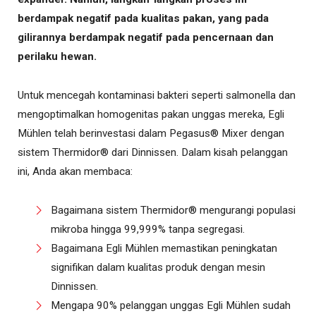
berdampak negatif pada kualitas pakan, yang pada
gilirannya berdampak negatif pada pencernaan dan
perilaku hewan.
Untuk mencegah kontaminasi bakteri seperti salmonella dan
mengoptimalkan homogenitas pakan unggas mereka, Egli
Mühlen telah berinvestasi dalam Pegasus® Mixer dengan
sistem Thermidor® dari Dinnissen. Dalam kisah pelanggan
ini, Anda akan membaca:
Bagaimana sistem Thermidor® mengurangi populasi
mikroba hingga 99,999% tanpa segregasi.
Bagaimana Egli Mühlen memastikan peningkatan
signifikan dalam kualitas produk dengan mesin
Dinnissen.
Mengapa 90% pelanggan unggas Egli Mühlen sudah