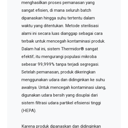
menghasilkan proses pemanasan yang
sangat efisien, di mana seluruh batch
dipanaskan hingga suhu tertentu dalam
waktu yang ditentukan. Metode sterilisasi
alami ini secara luas dianggap sebagai cara
terbaik untuk mencegah kontaminasi produk.
Dalam hal ini, sistem Thermidor® sangat
efektif; itu mengurangi populasi mikroba
sebesar 99,999% tanpa terjadi segregasi.
Setelah pemanasan, produk dikeringkan
menggunakan udara dan didinginkan ke suhu
awalnya. Untuk mencegah kontaminasi ulang,
digunakan udara bersih yang disuplai dari
sistem filtrasi udara partikel efisiensi tinggi
(HEPA).
Karena produk dipanaskan dan didinginkan