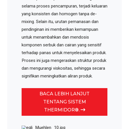
selama proses pencampuran, terjadi keluaran
yang konsisten dan homogen tanpa de-
mixing. Selain itu, urutan pemanasan dan
pendinginan ini memberikan kemampuan
untuk menambahkan dan mendosis
komponen serbuk dan cairan yang sensitif
terhadap panas untuk menyelesaikan produk.
Proses ini juga mengeraskan struktur produk
dan mengurangi viskositas, sehingga secara
signifikan meningkatkan aliran produk.
BACA LEBIH LANJUT
TENTANG SISTEM
THERMIDOR®.