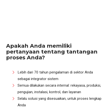
Apakah Anda memiliki
pertanyaan tentang tantangan
proses Anda?
Lebih dari 70 tahun pengalaman di sektor Anda
sebagai integrator sistem
Semua dilakukan secara internal: rekayasa, produksi,
pengujian, instalasi, kontrol, dan layanan
Selalu solusi yang disesuaikan, untuk proses lengkap
Anda