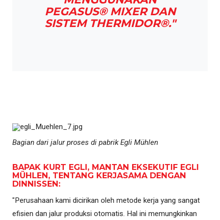
PEGASUS® MIXER DAN
SISTEM THERMIDOR®."
Bagian dari jalur proses di pabrik Egli Mühlen
BAPAK KURT EGLI, MANTAN EKSEKUTIF EGLI
MÜHLEN, TENTANG KERJASAMA DENGAN
DINNISSEN:
"Perusahaan kami dicirikan oleh metode kerja yang sangat
efisien dan jalur produksi otomatis. Hal ini memungkinkan