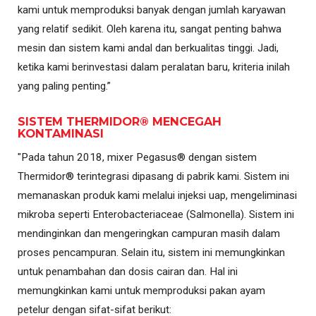
kami untuk memproduksi banyak dengan jumlah karyawan
yang relatif sedikit. Oleh karena itu, sangat penting bahwa
mesin dan sistem kami andal dan berkualitas tinggi. Jadi,
ketika kami berinvestasi dalam peralatan baru, kriteria inilah
yang paling penting.”
SISTEM THERMIDOR® MENCEGAH
KONTAMINASI
"Pada tahun 2018, mixer Pegasus® dengan sistem
Thermidor® terintegrasi dipasang di pabrik kami. Sistem ini
memanaskan produk kami melalui injeksi uap, mengeliminasi
mikroba seperti Enterobacteriaceae (Salmonella). Sistem ini
mendinginkan dan mengeringkan campuran masih dalam
proses pencampuran. Selain itu, sistem ini memungkinkan
untuk penambahan dan dosis cairan dan. Hal ini
memungkinkan kami untuk memproduksi pakan ayam
petelur dengan sifat-sifat berikut: