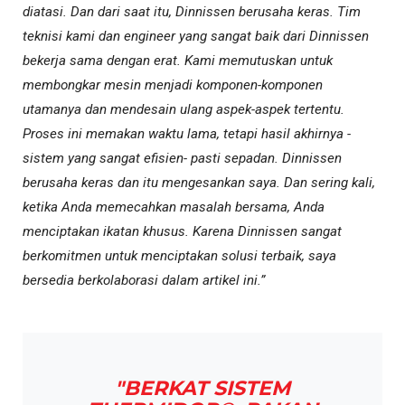
diatasi. Dan dari saat itu, Dinnissen berusaha keras. Tim
teknisi kami dan engineer yang sangat baik dari Dinnissen
bekerja sama dengan erat. Kami memutuskan untuk
membongkar mesin menjadi komponen-komponen
utamanya dan mendesain ulang aspek-aspek tertentu.
Proses ini memakan waktu lama, tetapi hasil akhirnya -
sistem yang sangat efisien- pasti sepadan. Dinnissen
berusaha keras dan itu mengesankan saya. Dan sering kali,
ketika Anda memecahkan masalah bersama, Anda
menciptakan ikatan khusus. Karena Dinnissen sangat
berkomitmen untuk menciptakan solusi terbaik, saya
bersedia berkolaborasi dalam artikel ini.”
"BERKAT SISTEM