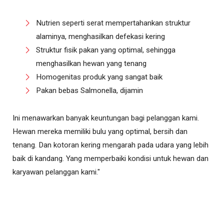
Nutrien seperti serat mempertahankan struktur
alaminya, menghasilkan defekasi kering
Struktur fisik pakan yang optimal, sehingga
menghasilkan hewan yang tenang
Homogenitas produk yang sangat baik
Pakan bebas Salmonella, dijamin
Ini menawarkan banyak keuntungan bagi pelanggan kami.
Hewan mereka memiliki bulu yang optimal, bersih dan
tenang. Dan kotoran kering mengarah pada udara yang lebih
baik di kandang. Yang memperbaiki kondisi untuk hewan dan
karyawan pelanggan kami."