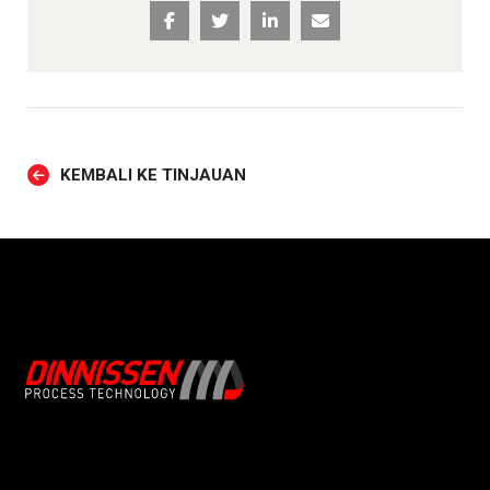
KEMBALI KE TINJAUAN