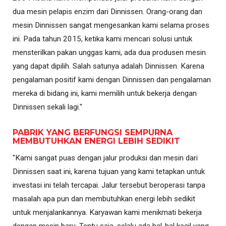
dua mesin pelapis enzim dari Dinnissen. Orang-orang dan
mesin Dinnissen sangat mengesankan kami selama proses
ini. Pada tahun 2015, ketika kami mencari solusi untuk
mensterilkan pakan unggas kami, ada dua produsen mesin
yang dapat dipilih. Salah satunya adalah Dinnissen. Karena
pengalaman positif kami dengan Dinnissen dan pengalaman
mereka di bidang ini, kami memilih untuk bekerja dengan
Dinnissen sekali lagi."
PABRIK YANG BERFUNGSI SEMPURNA
MEMBUTUHKAN ENERGI LEBIH SEDIKIT
"Kami sangat puas dengan jalur produksi dan mesin dari
Dinnissen saat ini, karena tujuan yang kami tetapkan untuk
investasi ini telah tercapai. Jalur tersebut beroperasi tanpa
masalah apa pun dan membutuhkan energi lebih sedikit
untuk menjalankannya. Karyawan kami menikmati bekerja