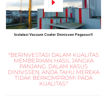
Instalasi Vacuum Coater Dinnissen Pegasus®
"BERINVESTASI DALAM KUALITAS
MEMBERIKAN HASIL JANGKA
PANJANG. DALAM KASUS
DINNISSEN, ANDA TAHU MEREKA
TIDAK BERKOMPROMI PADA
KUALITAS."