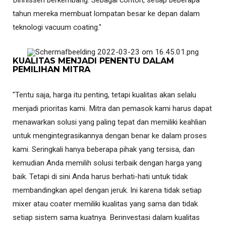
tahun mereka membuat lompatan besar ke depan dalam
teknologi vacuum coating."
KUALITAS MENJADI PENENTU DALAM
PEMILIHAN MITRA
"Tentu saja, harga itu penting, tetapi kualitas akan selalu
menjadi prioritas kami. Mitra dan pemasok kami harus dapat
menawarkan solusi yang paling tepat dan memiliki keahlian
untuk mengintegrasikannya dengan benar ke dalam proses
kami. Seringkali hanya beberapa pihak yang tersisa, dan
kemudian Anda memilih solusi terbaik dengan harga yang
baik. Tetapi di sini Anda harus berhati-hati untuk tidak
membandingkan apel dengan jeruk. Ini karena tidak setiap
mixer atau coater memiliki kualitas yang sama dan tidak
setiap sistem sama kuatnya. Berinvestasi dalam kualitas