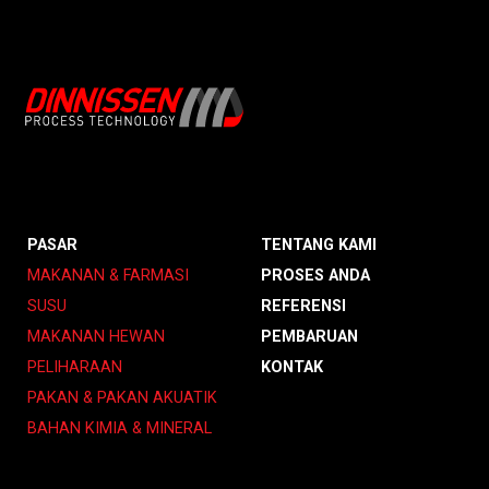
PASAR
TENTANG KAMI
MAKANAN & FARMASI
PROSES ANDA
SUSU
REFERENSI
MAKANAN HEWAN
PEMBARUAN
PELIHARAAN
KONTAK
PAKAN & PAKAN AKUATIK
BAHAN KIMIA & MINERAL