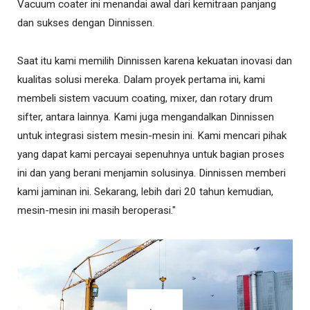
Vacuum coater ini menandai awal dari kemitraan panjang
dan sukses dengan Dinnissen.
Saat itu kami memilih Dinnissen karena kekuatan inovasi dan
kualitas solusi mereka. Dalam proyek pertama ini, kami
membeli sistem vacuum coating, mixer, dan rotary drum
sifter, antara lainnya. Kami juga mengandalkan Dinnissen
untuk integrasi sistem mesin-mesin ini. Kami mencari pihak
yang dapat kami percayai sepenuhnya untuk bagian proses
ini dan yang berani menjamin solusinya. Dinnissen memberi
kami jaminan ini. Sekarang, lebih dari 20 tahun kemudian,
mesin-mesin ini masih beroperasi."