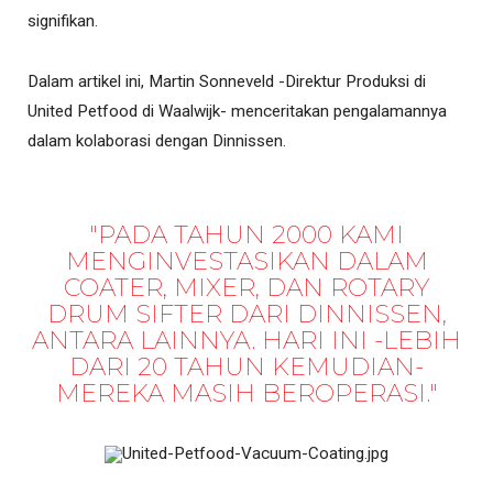
signifikan.
Dalam artikel ini, Martin Sonneveld -Direktur Produksi di
United Petfood di Waalwijk- menceritakan pengalamannya
dalam kolaborasi dengan Dinnissen.
"PADA TAHUN 2000 KAMI
MENGINVESTASIKAN DALAM
COATER, MIXER, DAN ROTARY
DRUM SIFTER DARI DINNISSEN,
ANTARA LAINNYA. HARI INI -LEBIH
DARI 20 TAHUN KEMUDIAN-
MEREKA MASIH BEROPERASI."