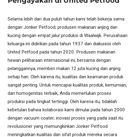
Pengayakan di United Petfood
Selama lebih dari dua puluh tahun kami telah bekerja sama
dengan Jonker Petfood; produsen makanan anjing dan
kucing dengan empat jalur produksi di Waalwijk. Perusahaan
keluarga ini didirikan pada tahun 1937 dan diakuisisi oleh
United Petfood pada tahun 2020. Produsen makanan
hewan peliharaan internasional ini, bersama dengan
pelanggannya, memberi makan 12 juta kucing dan anjing
setiap hari. Oleh karena itu, kualitas dan keamanan produk
sangat penting. Untuk mencapai kualitas produk, kemurnian,
dan homogenitas terbaik, Anda memerlukan proses
produksi pada tingkat tertinggi. Oleh karena itu, tidaklah
kebetulan bahwa kolaborasi kami dimulai pada tahun 2000
dengan vacuum coater; inovasi proses yang pada saat itu
revolusioner yang memungkinkan Jonker Petfood
meningkatkan kualitas dan sifat produk mereka secara