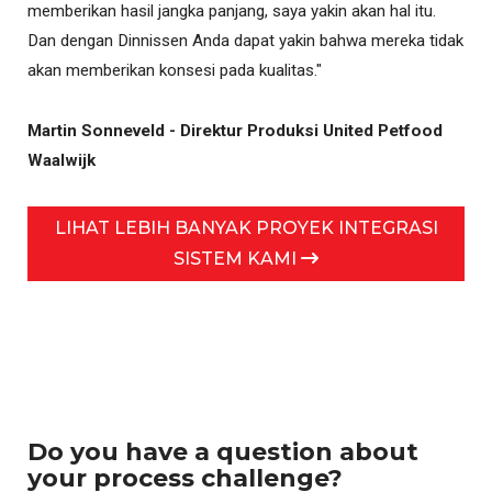
memberikan hasil jangka panjang, saya yakin akan hal itu.
Dan dengan Dinnissen Anda dapat yakin bahwa mereka tidak
akan memberikan konsesi pada kualitas."
Martin Sonneveld - Direktur Produksi United Petfood
Waalwijk
LIHAT LEBIH BANYAK PROYEK INTEGRASI
SISTEM KAMI
Do you have a question about
your process challenge?