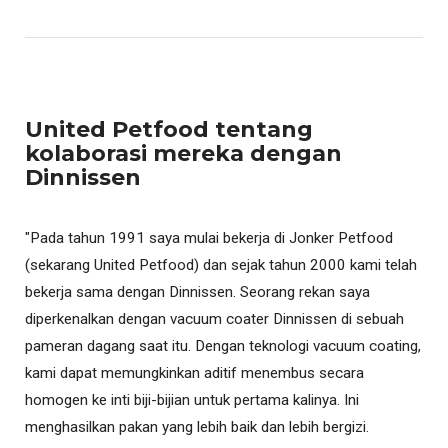
United Petfood tentang
kolaborasi mereka dengan
Dinnissen
"Pada tahun 1991 saya mulai bekerja di Jonker Petfood
(sekarang United Petfood) dan sejak tahun 2000 kami telah
bekerja sama dengan Dinnissen. Seorang rekan saya
diperkenalkan dengan vacuum coater Dinnissen di sebuah
pameran dagang saat itu. Dengan teknologi vacuum coating,
kami dapat memungkinkan aditif menembus secara
homogen ke inti biji-bijian untuk pertama kalinya. Ini
menghasilkan pakan yang lebih baik dan lebih bergizi.