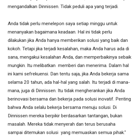
mengandalkan Dinnissen. Tidak peduli apa yang terjadi.
Anda tidak perlu menelepon saya setiap minggu untuk
menanyakan bagaimana keadaan. Hal ini tidak perlu
dilakukan jika Anda hanya memberikan solusi yang baik dan
kokoh. Tetapi jika terjadi kesalahan, maka Anda harus ada di
sana, mengakui kesalahan Anda, dan memperbaikinya sebaik
mungkin. Itu melibatkan memberi dan menerima. Dalam hal
ini kami sefrekuensi. Dan tentu saja, jika Anda bekerja sama
selama 20 tahun, ada hal-hal yang salah. Itu terjadi di mana-
mana, juga di Dinnissen. Itu tidak mengherankan jika Anda
berinovasi bersama dan bekerja pada solusi inovatif. Penting
bahwa Anda selalu bekerja bersama menuju solusi. Di
Dinnissen mereka berpikir berdasarkan tantangan, bukan
masalah. Mereka tidak menyerah dan terus berusaha
sampai ditemukan solusi yang memuaskan semua pihak."