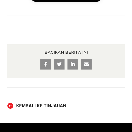
BAGIKAN BERITA INI
KEMBALI KE TINJAUAN