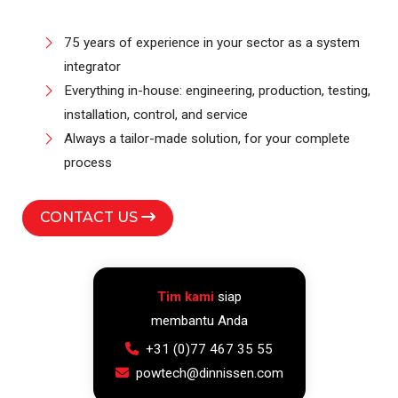
75 years of experience in your sector as a system
integrator
Everything in-house: engineering, production, testing,
installation, control, and service
Always a tailor-made solution, for your complete
process
CONTACT US
Tim kami
siap
membantu Anda
+31 (0)77 467 35 55
powtech@dinnissen.com