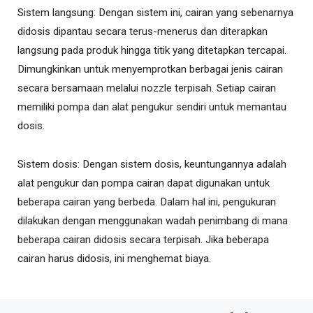
Sistem langsung: Dengan sistem ini, cairan yang sebenarnya
didosis dipantau secara terus-menerus dan diterapkan
langsung pada produk hingga titik yang ditetapkan tercapai.
Dimungkinkan untuk menyemprotkan berbagai jenis cairan
secara bersamaan melalui nozzle terpisah. Setiap cairan
memiliki pompa dan alat pengukur sendiri untuk memantau
dosis.
Sistem dosis: Dengan sistem dosis, keuntungannya adalah
alat pengukur dan pompa cairan dapat digunakan untuk
beberapa cairan yang berbeda. Dalam hal ini, pengukuran
dilakukan dengan menggunakan wadah penimbang di mana
beberapa cairan didosis secara terpisah. Jika beberapa
cairan harus didosis, ini menghemat biaya.