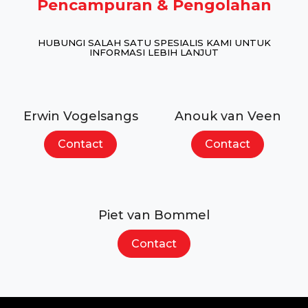
Pencampuran & Pengolahan
HUBUNGI SALAH SATU SPESIALIS KAMI UNTUK
INFORMASI LEBIH LANJUT
Erwin Vogelsangs
Anouk van Veen
Contact
Contact
Piet van Bommel
Contact