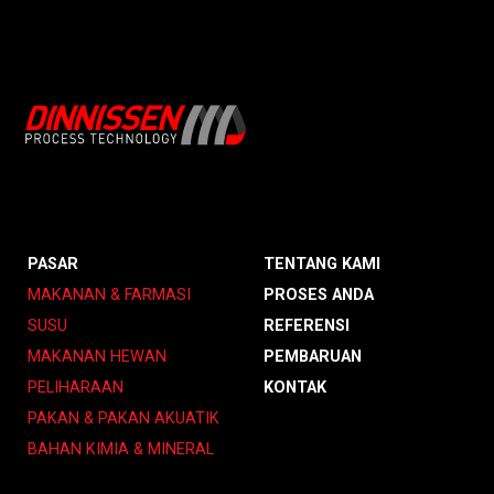
PASAR
TENTANG KAMI
MAKANAN & FARMASI
PROSES ANDA
SUSU
REFERENSI
MAKANAN HEWAN
PEMBARUAN
PELIHARAAN
KONTAK
PAKAN & PAKAN AKUATIK
BAHAN KIMIA & MINERAL