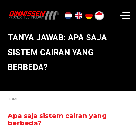
Cari...
TANYA JAWAB: APA SAJA
SISTEM CAIRAN YANG
BERBEDA?
HOME
Apa saja sistem cairan yang
berbeda?