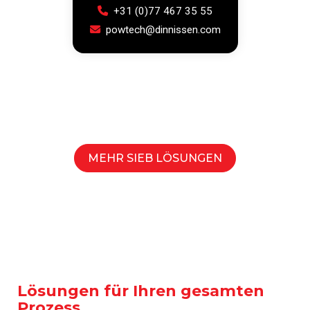
+31 (0)77 467 35 55
powtech@dinnissen.com
MEHR SIEB LÖSUNGEN
Lösungen für Ihren gesamten
Prozess