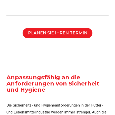
PLANEN SIE IHREN TERMIN
Anpassungsfähig an die
Anforderungen von Sicherheit
und Hygiene
Die Sicherheits- und Hygieneanforderungen in der Futter-
und Lebensmittelindustrie werden immer strenger. Auch die