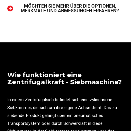
MÖCHTEN SIE MEHR ÜBER DIE OPTIONEN,
MERKMALE UND ABMESSUNGEN ERFAHREN?
Wie funktioniert eine
Zentrifugalkraft - Siebmaschine?
In einem Zentrifugalsieb befindet sich eine zylindrische
Siebkammer, die sich um ihre eigene Achse dreht. Das zu
siebende Produkt gelangt über ein pneumatisches
Transportsystem oder durch Schwerkraft in diese