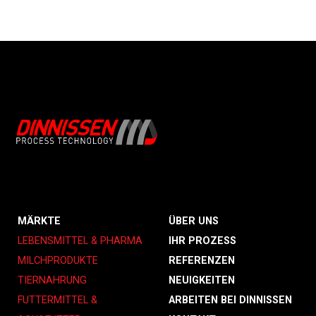
MÄRKTE
ÜBER UNS
LEBENSMITTEL & PHARMA
IHR PROZESS
MILCHPRODUKTE
REFERENZEN
TIERNAHRUNG
NEUIGKEITEN
FUTTERMITTEL &
ARBEITEN BEI DINNISSEN