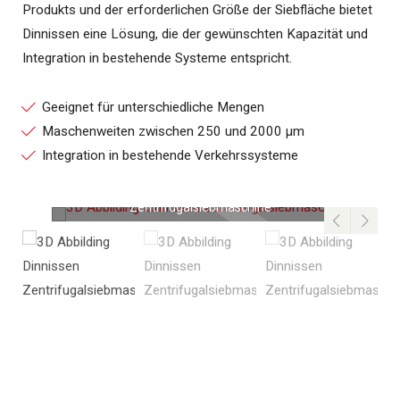
Produkts und der erforderlichen Größe der Siebfläche bietet
Dinnissen eine Lösung, die der gewünschten Kapazität und
Integration in bestehende Systeme entspricht.
Geeignet für unterschiedliche Mengen
Maschenweiten zwischen 250 und 2000 µm
Integration in bestehende Verkehrssysteme
3D Abbilding einer Dinnissen
Zentrifugalsiebmaschine