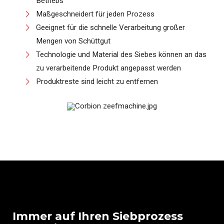
Betriebs
Maßgeschneidert für jeden Prozess
Geeignet für die schnelle Verarbeitung großer
Mengen von Schüttgut
Technologie und Material des Siebes können an das
zu verarbeitende Produkt angepasst werden
Produktreste sind leicht zu entfernen
Immer auf Ihren Siebprozess