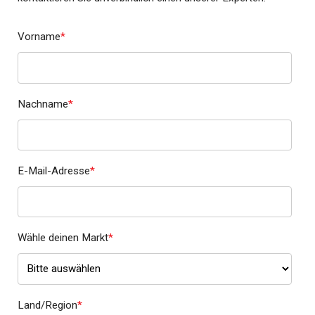
Vorname
*
Nachname
*
E-Mail-Adresse
*
Wähle deinen Markt
*
Land/Region
*