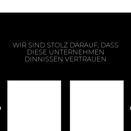
WIR SIND STOLZ DARAUF, DASS
DIESE UNTERNEHMEN
DINNISSEN VERTRAUEN