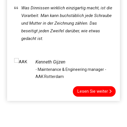
Was Dinnissen wirklich einzigartig macht, ist die
Vorarbeit. Man kann buchstäblich jede Schraube
und Mutter in der Zeichnung zählen. Das
beseitigt jeden Zweifel darüber, wie etwas
gedacht ist.
Kenneth Gijzen
- Maintenance & Engineering manager -
AAK Rotterdam
Lesen Sie weiter