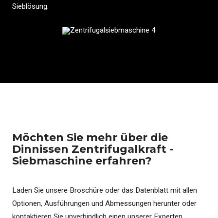
Sieblösung.
Möchten Sie mehr über die
Dinnissen Zentrifugalkraft -
Siebmaschine erfahren?
Laden Sie unsere Broschüre oder das Datenblatt mit allen
Optionen, Ausführungen und Abmessungen herunter oder
kontaktieren Sie unverbindlich einen unserer Experten.