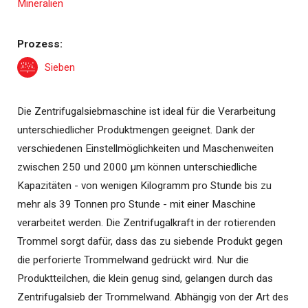
Prozess:
Sieben
Die Zentrifugalsiebmaschine ist ideal für die Verarbeitung
unterschiedlicher Produktmengen geeignet. Dank der
verschiedenen Einstellmöglichkeiten und Maschenweiten
zwischen 250 und 2000 µm können unterschiedliche
Kapazitäten - von wenigen Kilogramm pro Stunde bis zu
mehr als 39 Tonnen pro Stunde - mit einer Maschine
verarbeitet werden. Die Zentrifugalkraft in der rotierenden
Trommel sorgt dafür, dass das zu siebende Produkt gegen
die perforierte Trommelwand gedrückt wird. Nur die
Produktteilchen, die klein genug sind, gelangen durch das
Zentrifugalsieb der Trommelwand. Abhängig von der Art des