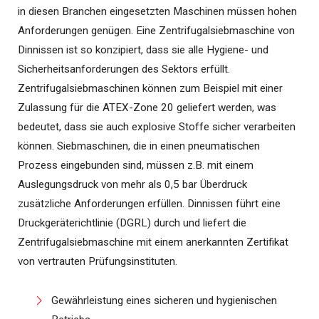
in diesen Branchen eingesetzten Maschinen müssen hohen
Anforderungen genügen. Eine Zentrifugalsiebmaschine von
Dinnissen ist so konzipiert, dass sie alle Hygiene- und
Sicherheitsanforderungen des Sektors erfüllt.
Zentrifugalsiebmaschinen können zum Beispiel mit einer
Zulassung für die ATEX-Zone 20 geliefert werden, was
bedeutet, dass sie auch explosive Stoffe sicher verarbeiten
können. Siebmaschinen, die in einen pneumatischen
Prozess eingebunden sind, müssen z.B. mit einem
Auslegungsdruck von mehr als 0,5 bar Überdruck
zusätzliche Anforderungen erfüllen. Dinnissen führt eine
Druckgeräterichtlinie (DGRL) durch und liefert die
Zentrifugalsiebmaschine mit einem anerkannten Zertifikat
von vertrauten Prüfungsinstituten.
Gewährleistung eines sicheren und hygienischen