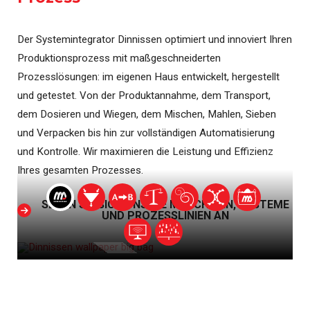
Der Systemintegrator Dinnissen optimiert und innoviert Ihren
Produktionsprozess mit maßgeschneiderten
Prozesslösungen: im eigenen Haus entwickelt, hergestellt
und getestet. Von der Produktannahme, dem Transport,
dem Dosieren und Wiegen, dem Mischen, Mahlen, Sieben
und Verpacken bis hin zur vollständigen Automatisierung
und Kontrolle. Wir maximieren die Leistung und Effizienz
Ihres gesamten Prozesses.
SEHEN SIE SICH UNSERE MASCHINEN, SYSTEME
UND PROZESSLINIEN AN