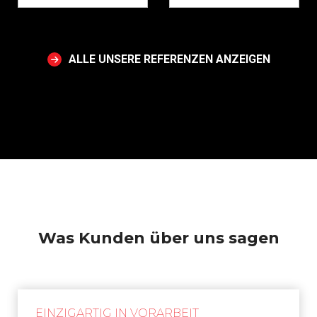
ALLE UNSERE REFERENZEN ANZEIGEN
Was Kunden über uns sagen
EINZIGARTIG IN VORARBEIT