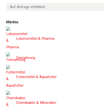
Auf Anfrage erhältlich
Märkte:
Lebensmittel & Pharma
Tiernahrung
Futtermittel & Aquafutter
Chemikalien & Mineralien