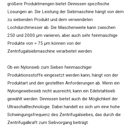
größere Produktmengen bietet Dinnissen spezifische
Lösungen an. Die Leistung der Siebmaschine hängt von dem
zu siebenden Produkt und dem verwendeten
Lochdurchmesser ab. Die Maschenweite kann zwischen
250 und 2000 µm variieren, aber auch sehr feinmaschige
Produkte von > 75 µm können von der
Zentrifugalsiebmaschine verarbeitet werden.
Ob ein Nylonsieb zum Sieben feinmaschiger
Produktionsstoffe eingesetzt werden kann, hängt von der
Produktart und den gestellten Anforderungen ab. Wenn ein
Nylongewebesieb nicht ausreicht, kann ein Edelstahlsieb
gewählt werden. Dinnissen bietet auch die Möglichkeit der
Ultraschalltechnologie. Dabei handelt es sich um eine hohe
Schwingungsfrequenz des Zentrifugalsiebes, das durch die
Zentrifugalkraft zum Siebvorgang beiträgt.