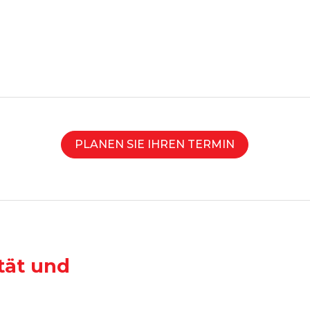
PLANEN SIE IHREN TERMIN
tät und