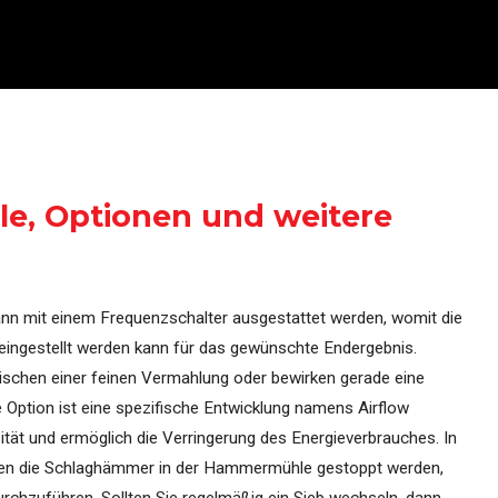
, Optionen und weitere
 mit einem Frequenzschalter ausgestattet werden, womit die
 eingestellt werden kann für das gewünschte Endergebnis.
wischen einer feinen Vermahlung oder bewirken gerade eine
e Option ist eine spezifische Entwicklung namens Airflow
tät und ermöglich die Verringerung des Energieverbrauches. In
en die Schlaghämmer in der Hammermühle gestoppt werden,