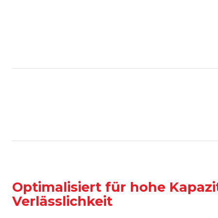
Optimalisiert für hohe Kapazi
Verlässlichkeit