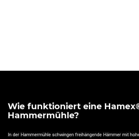
Wie funktioniert eine Hamex
Hammermühle?
In der Hammermühle schwingen freihängende Hämmer mit hoher