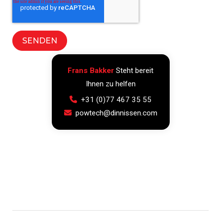
Frans Bakker
Steht bereit
Ihnen zu helfen
+31 (0)77 467 35 55
powtech@dinnissen.com