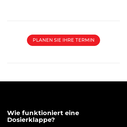
PLANEN SIE IHRE TERMIN
Wie funktioniert eine
Dosierklappe?