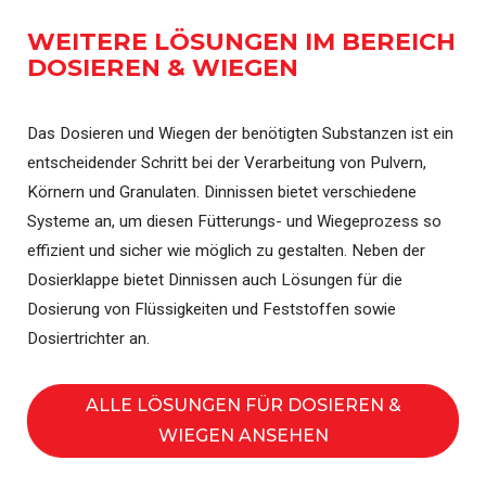
WEITERE LÖSUNGEN IM BEREICH
DOSIEREN & WIEGEN
Das Dosieren und Wiegen der benötigten Substanzen ist ein
entscheidender Schritt bei der Verarbeitung von Pulvern,
Körnern und Granulaten. Dinnissen bietet verschiedene
Systeme an, um diesen Fütterungs- und Wiegeprozess so
effizient und sicher wie möglich zu gestalten. Neben der
Dosierklappe bietet Dinnissen auch Lösungen für die
Dosierung von Flüssigkeiten und Feststoffen sowie
Dosiertrichter an.
ALLE LÖSUNGEN FÜR DOSIEREN &
WIEGEN ANSEHEN