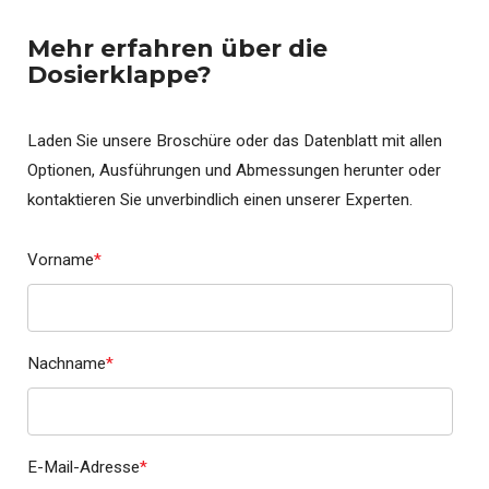
Mehr erfahren über die
Dosierklappe?
Laden Sie unsere Broschüre oder das Datenblatt mit allen
Optionen, Ausführungen und Abmessungen herunter oder
kontaktieren Sie unverbindlich einen unserer Experten.
Vorname
*
Nachname
*
E-Mail-Adresse
*