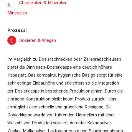
Chemikalien & Mineralien
Prozess:
Dosieren & Wiegen
Im Vergleich zu Dosierschnecken oder Zellenradschleusen
bietet die Dinnissen-Dosierklappe eine deutlich höhere
Kapazität. Das kompakte, hygienische Design sorgt für eine
sehr geringe Einbauhöhe und erleichtert so die Integration
der Dosierklappe in bestehende Produktionslinien. Durch die
einfache Konstruktion bleibt kaum Produkt zurück – das
ermöglicht eine schnelle und gründliche Reinigung. Die
Dosierklappe wurde von führenden Herstellern mit einer
Vielzahl von Produkten validiert, darunter Kakaopulver,
Zucker, Molkepulver, Laktosepremixe und Säuglingsnahrung.