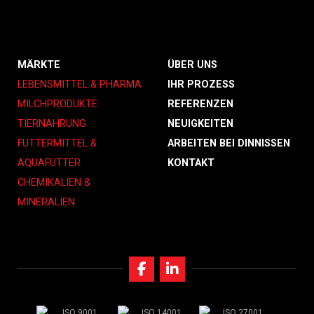
MÄRKTE
ÜBER UNS
LEBENSMITTEL & PHARMA
IHR PROZESS
MILCHPRODUKTE
REFERENZEN
TIERNAHRUNG
NEUIGKEITEN
FUTTERMITTEL &
ARBEITEN BEI DINNISSEN
AQUAFUTTER
KONTAKT
CHEMIKALIEN &
MINERALIEN