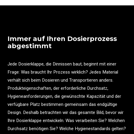
Immer auf Ihren Dosierprozess
abgestimmt
Jede Dosierklappe, die Dinnissen baut, beginnt mit einer
Frage: Was braucht Ihr Prozess wirklich? Jedes Material
verhält sich beim Dosieren und Transportieren anders.
Produkteigenschaften, der erforderliche Durchsatz,
Hygieneanforderungen, die gewünschte Kapazität und der
verfügbare Platz bestimmen gemeinsam das endgültige
Design. Deshalb betrachten wir das gesamte Bild, bevor wir
Ihre Dosierklappe entwickeln. Was verarbeiten Sie? Welchen
Durchsatz benötigen Sie? Welche Hygienestandards gelten?