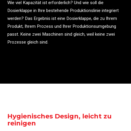
Wie viel Kapazität ist erforderlich? Und wie soll die
Dosierklappe in Ihre bestehende Produktionslinie integriert
werden? Das Ergebnis ist eine Dosierklappe, die zu Ihrem
Produkt, Ihrem Prozess und Ihrer Produktionsumgebung
passt. Keine zwei Maschinen sind gleich, weil keine zwei
Prozesse gleich sind.
Hygienisches Design, leicht zu
reinigen