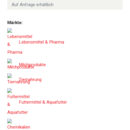
Auf Anfrage erhältlich
Märkte:
Lebensmittel & Pharma
Milchprodukte
Tiernahrung
Futtermittel & Aquafutter