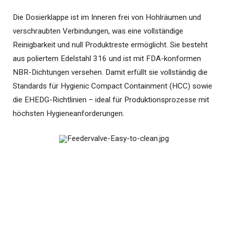
Die Dosierklappe ist im Inneren frei von Hohlräumen und
verschraubten Verbindungen, was eine vollständige
Reinigbarkeit und null Produktreste ermöglicht. Sie besteht
aus poliertem Edelstahl 316 und ist mit FDA-konformen
NBR-Dichtungen versehen. Damit erfüllt sie vollständig die
Standards für Hygienic Compact Containment (HCC) sowie
die EHEDG-Richtlinien – ideal für Produktionsprozesse mit
höchsten Hygieneanforderungen.