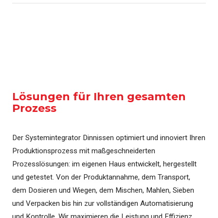
Lösungen für Ihren gesamten
Prozess
Der Systemintegrator Dinnissen optimiert und innoviert Ihren
Produktionsprozess mit maßgeschneiderten
Prozesslösungen: im eigenen Haus entwickelt, hergestellt
und getestet. Von der Produktannahme, dem Transport,
dem Dosieren und Wiegen, dem Mischen, Mahlen, Sieben
und Verpacken bis hin zur vollständigen Automatisierung
und Kontrolle. Wir maximieren die Leistung und Effizienz