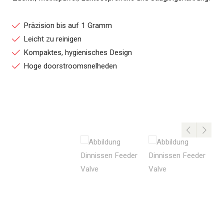
Präzision bis auf 1 Gramm
Leicht zu reinigen
Kompaktes, hygienisches Design
Hoge doorstroomsnelheden