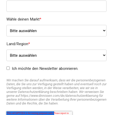
Wähle deinen Markt
*
Land/Region
*
Ich möchte den Newsletter abonnieren.
Wir machen Sie darauf aufmerksam, dass wir die personenbezogenen
Daten, die Sie uns zur Verfügung gestellt haben und eventuell noch zur
Verfügung stellen werden, in der Weise verarbeiten, wie wir sie in
unserer Datenschutzerklärung beschrieben haben. Wir verweisen Sie
gerne auf https://www.dinnissen.com/de/datenschutzerklaerung für
weitere Informationen über die Verarbeitung Ihrer personenbezogenen
Daten und die Rechte, die Sie haben.