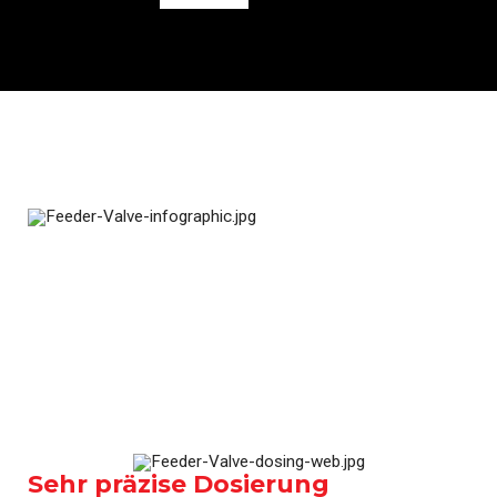
Sehr präzise Dosierung