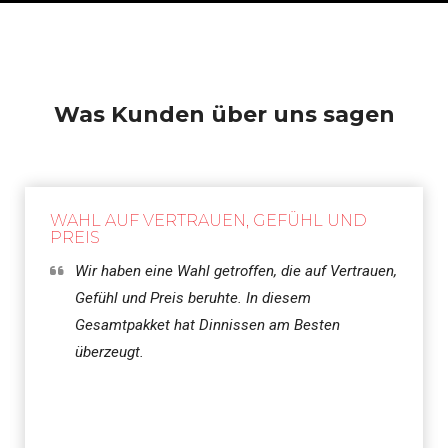
Was Kunden über uns sagen
WAHL AUF VERTRAUEN, GEFÜHL UND
PREIS
Wir haben eine Wahl getroffen, die auf Vertrauen,
Gefühl und Preis beruhte. In diesem
Gesamtpakket hat Dinnissen am Besten
überzeugt.