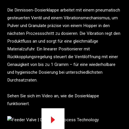
Die Dinnissen-Dosierklappe arbeitet mit einem pneumatisch
gesteuerten Ventil und einem Vibrationsmechanismus, um
Pulver und Granulate präzise von einem Hopper in den
nächsten Prozessschritt zu dosieren. Die Vibration regt den
Produktfluss an und sorgt für eine gleichmäßige
Materialzufuhr. Ein linearer Positionierer mit
Rückkopplungsregelung steuert die Ventilöffnung mit einer
Genauigkeit von bis zu 1 Gramm – für eine wiederholbare
und hygienische Dosierung bei unterschiedlichsten
Durchsatzraten.
Sehen Sie sich im Video an, wie die Dosierklappe
funktioniert.