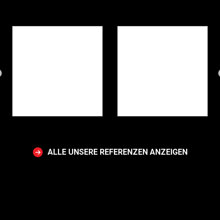
ALLE UNSERE REFERENZEN ANZEIGEN