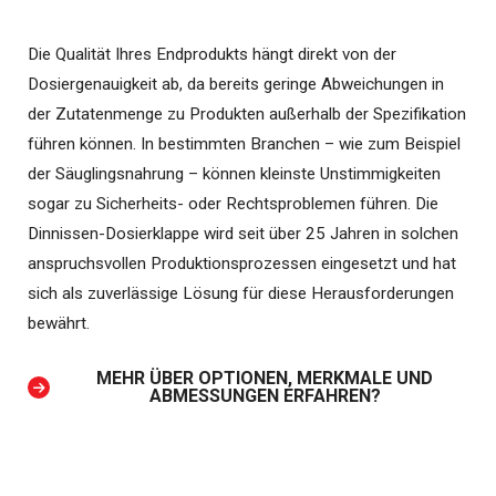
Die Qualität Ihres Endprodukts hängt direkt von der
Dosiergenauigkeit ab, da bereits geringe Abweichungen in
der Zutatenmenge zu Produkten außerhalb der Spezifikation
führen können. In bestimmten Branchen – wie zum Beispiel
der Säuglingsnahrung – können kleinste Unstimmigkeiten
sogar zu Sicherheits- oder Rechtsproblemen führen. Die
Dinnissen-Dosierklappe wird seit über 25 Jahren in solchen
anspruchsvollen Produktionsprozessen eingesetzt und hat
sich als zuverlässige Lösung für diese Herausforderungen
bewährt.
MEHR ÜBER OPTIONEN, MERKMALE UND
ABMESSUNGEN ERFAHREN?