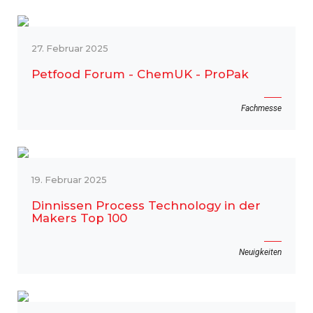
27. Februar 2025
Petfood Forum - ChemUK - ProPak
Fachmesse
19. Februar 2025
Dinnissen Process Technology in der
Makers Top 100
Neuigkeiten