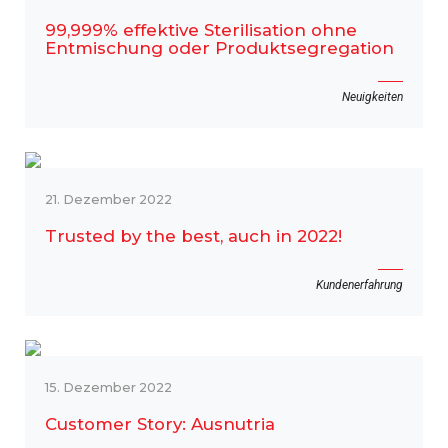
99,999% effektive Sterilisation ohne
Entmischung oder Produktsegregation
Neuigkeiten
21. Dezember 2022
Trusted by the best, auch in 2022!
Kundenerfahrung
15. Dezember 2022
Customer Story: Ausnutria