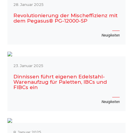
28. Januar 2025
Revolutionierung der Mischeffizienz mit
dem Pegasus® PG-12000-SP
Neuigkeiten
23. Januar 2025
Dinnissen führt eigenen Edelstahl-
Warenaufzug für Paletten, IBCs und
FIBCs ein
Neuigkeiten
8. Januar 2025