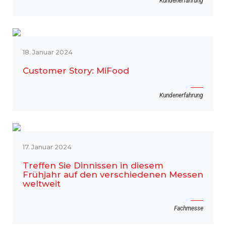
Kundenerfahrung
18. Januar 2024
Customer Story: MiFood
Kundenerfahrung
17. Januar 2024
Treffen Sie Dinnissen in diesem
Frühjahr auf den verschiedenen Messen
weltweit
Fachmesse