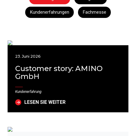
Kundenerfahrungen
Fachmesse
23. Juni 2026
Customer story: AMINO
GmbH
Kundenerfahrung
LESEN SIE WEITER