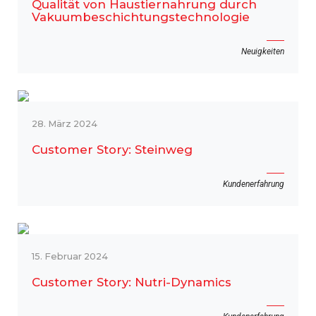
Qualität von Haustiernahrung durch
Vakuumbeschichtungstechnologie
Neuigkeiten
28. März 2024
Customer Story: Steinweg
Kundenerfahrung
15. Februar 2024
Customer Story: Nutri-Dynamics