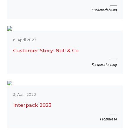
Kundenerfahrung
6. April 2023
Customer Story: Nöll & Co
Kundenerfahrung
3. April 2023
Interpack 2023
Fachmesse