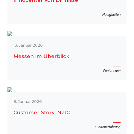
Innocenter von Dinnissen
Neuigkeiten
13. Januar 2026
Messen im Überblick
Fachmesse
8. Januar 2026
Customer Story: NZIC
Kundenerfahrung