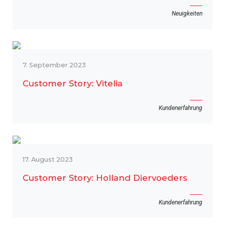
Neuigkeiten
7. September 2023
Customer Story: Vitelia
Kundenerfahrung
17. August 2023
Customer Story: Holland Diervoeders
Kundenerfahrung