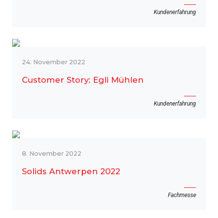
Kundenerfahrung
24. November 2022
Customer Story: Egli Mühlen
Kundenerfahrung
8. November 2022
Solids Antwerpen 2022
Fachmesse