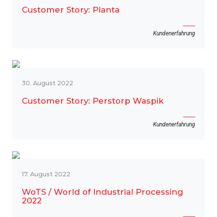
Customer Story: Planta
Kundenerfahrung
30. August 2022
Customer Story: Perstorp Waspik
Kundenerfahrung
17. August 2022
WoTS / World of Industrial Processing
2022