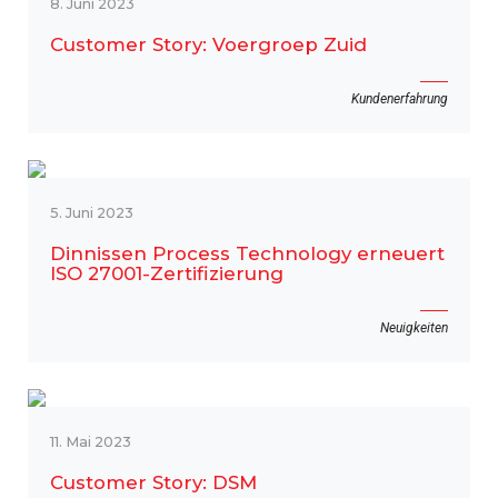
8. Juni 2023
Customer Story: Voergroep Zuid
Kundenerfahrung
5. Juni 2023
Dinnissen Process Technology erneuert
ISO 27001-Zertifizierung
Neuigkeiten
11. Mai 2023
Customer Story: DSM