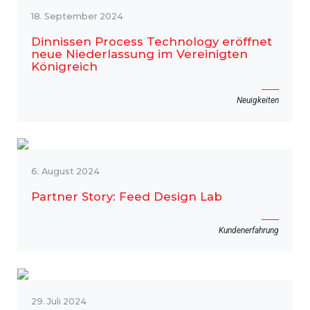
18. September 2024
Dinnissen Process Technology eröffnet
neue Niederlassung im Vereinigten
Königreich
Neuigkeiten
6. August 2024
Partner Story: Feed Design Lab
Kundenerfahrung
29. Juli 2024