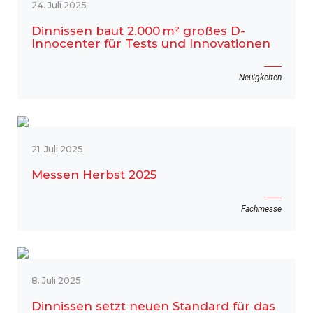
24. Juli 2025
Dinnissen baut 2.000 m² großes D-
Innocenter für Tests und Innovationen
Neuigkeiten
21. Juli 2025
Messen Herbst 2025
Fachmesse
8. Juli 2025
Dinnissen setzt neuen Standard für das