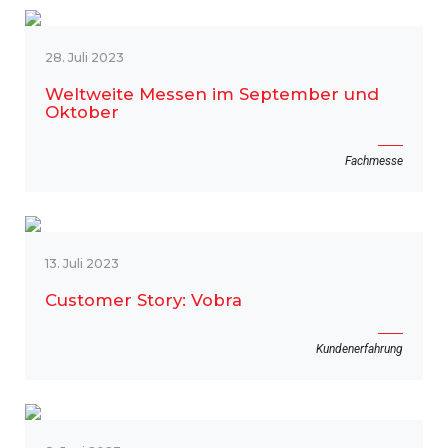
28. Juli 2023
Weltweite Messen im September und
Oktober
Fachmesse
13. Juli 2023
Customer Story: Vobra
Kundenerfahrung