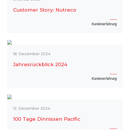
Customer Story: Nutreco
Kundenerfahrung
18. Dezember 2024
Jahresrückblick 2024
Kundenerfahrung
12. Dezember 2024
100 Tage Dinnissen Pacific