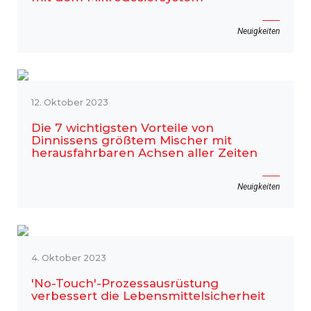
Neuigkeiten
12. Oktober 2023
Die 7 wichtigsten Vorteile von
Dinnissens größtem Mischer mit
herausfahrbaren Achsen aller Zeiten
Neuigkeiten
4. Oktober 2023
'No-Touch'-Prozessausrüstung
verbessert die Lebensmittelsicherheit