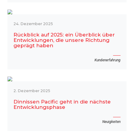
24. Dezember 2025
Rückblick auf 2025: ein Überblick über
Entwicklungen, die unsere Richtung
geprägt haben
Kundenerfahrung
2. Dezember 2025
Dinnissen Pacific geht in die nächste
Entwicklungsphase
Neuigkeiten