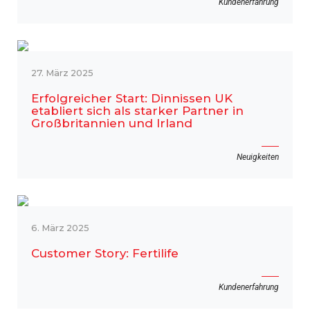
Kundenerfahrung
27. März 2025
Erfolgreicher Start: Dinnissen UK
etabliert sich als starker Partner in
Großbritannien und Irland
Neuigkeiten
6. März 2025
Customer Story: Fertilife
Kundenerfahrung