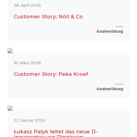
28. April 2026
Customer Story: Nöll & Co
Kundenerfahrung
16. März 2026
Customer Story: Peka Kroef
Kundenerfahrung
22. Januar 2026
Łukasz Patyk leitet das neue D-