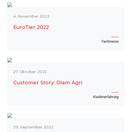
4. November 2022
EuroTier 2022
Fachmesse
27. Oktober 2022
Customer Story: Olam Agri
Kundenerfahrung
29. September 2022