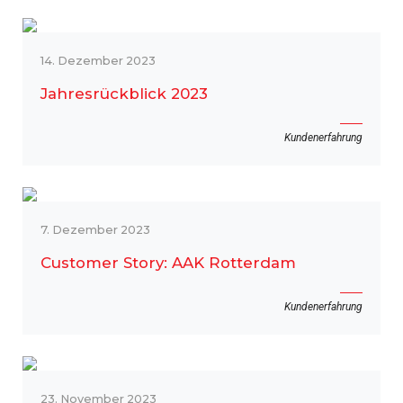
14. Dezember 2023
Jahresrückblick 2023
Kundenerfahrung
7. Dezember 2023
Customer Story: AAK Rotterdam
Kundenerfahrung
23. November 2023