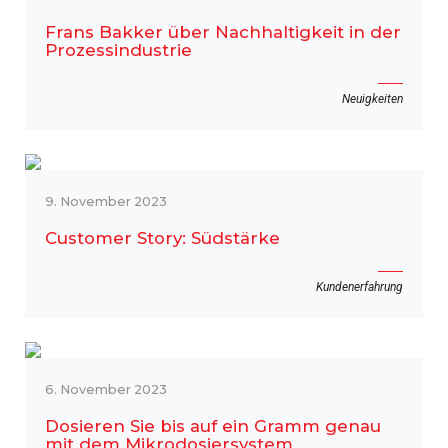
Frans Bakker über Nachhaltigkeit in der
Prozessindustrie
Neuigkeiten
9. November 2023
Customer Story: Südstärke
Kundenerfahrung
6. November 2023
Dosieren Sie bis auf ein Gramm genau
mit dem Mikrodosiersystem