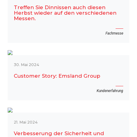
Treffen Sie Dinnissen auch diesen
Herbst wieder auf den verschiedenen
Messen.
Fachmesse
30. Mai 2024
Customer Story: Emsland Group
Kundenerfahrung
21. Mai 2024
Verbesserung der Sicherheit und