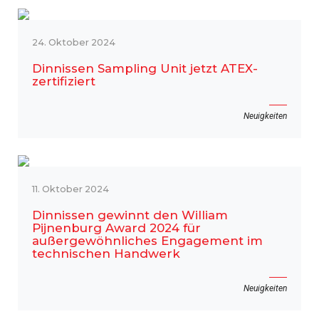
24. Oktober 2024
Dinnissen Sampling Unit jetzt ATEX-
zertifiziert
Neuigkeiten
11. Oktober 2024
Dinnissen gewinnt den William
Pijnenburg Award 2024 für
außergewöhnliches Engagement im
technischen Handwerk
Neuigkeiten