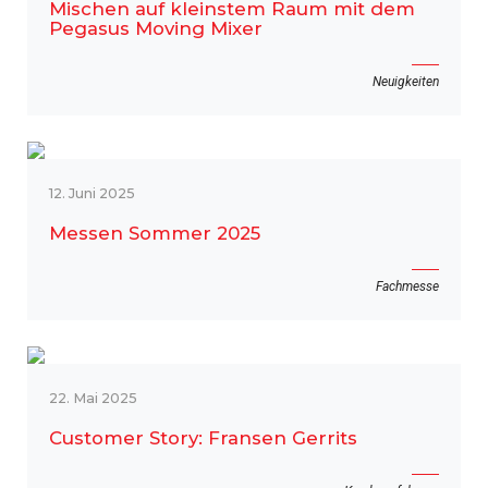
Mischen auf kleinstem Raum mit dem
Pegasus Moving Mixer
Neuigkeiten
12. Juni 2025
Messen Sommer 2025
Fachmesse
22. Mai 2025
Customer Story: Fransen Gerrits