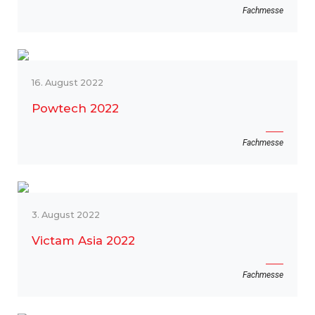
Fachmesse
16. August 2022
Powtech 2022
Fachmesse
3. August 2022
Victam Asia 2022
Fachmesse