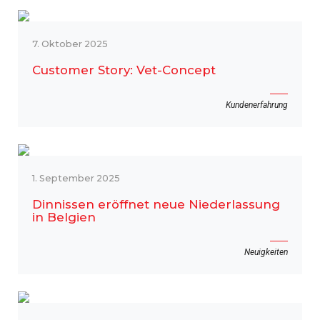
7. Oktober 2025
Customer Story: Vet-Concept
Kundenerfahrung
1. September 2025
Dinnissen eröffnet neue Niederlassung
in Belgien
Neuigkeiten