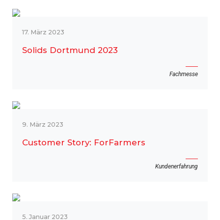
17. März 2023
Solids Dortmund 2023
Fachmesse
9. März 2023
Customer Story: ForFarmers
Kundenerfahrung
5. Januar 2023