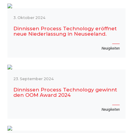
3. Oktober 2024
Dinnissen Process Technology eröffnet
neue Niederlassung in Neuseeland.
Neuigkeiten
23. September 2024
Dinnissen Process Technology gewinnt
den OOM Award 2024
Neuigkeiten