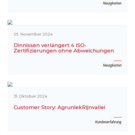
Neuigkeiten
25. November 2024
Dinnissen verlängert 4 ISO-
Zertifizierungen ohne Abweichungen
Neuigkeiten
31. Oktober 2024
Customer Story: AgruniekRijnvallei
Kundenerfahrung