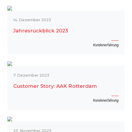
14. Dezember 2023
Jahresrückblick 2023
Kundenerfahrung
7. Dezember 2023
Customer Story: AAK Rotterdam
Kundenerfahrung
23. November 2023