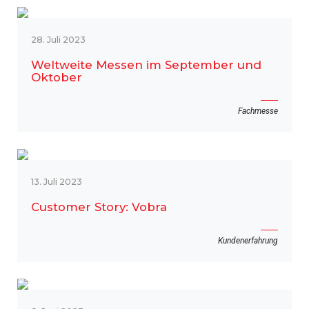
28. Juli 2023
Weltweite Messen im September und
Oktober
Fachmesse
13. Juli 2023
Customer Story: Vobra
Kundenerfahrung