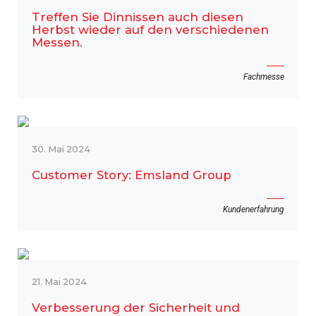
Treffen Sie Dinnissen auch diesen
Herbst wieder auf den verschiedenen
Messen.
Fachmesse
30. Mai 2024
Customer Story: Emsland Group
Kundenerfahrung
21. Mai 2024
Verbesserung der Sicherheit und