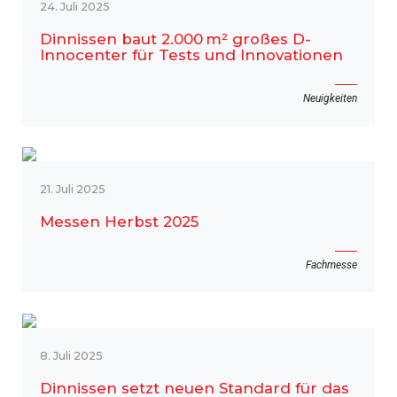
24. Juli 2025
Dinnissen baut 2.000 m² großes D-
Innocenter für Tests und Innovationen
Neuigkeiten
21. Juli 2025
Messen Herbst 2025
Fachmesse
8. Juli 2025
Dinnissen setzt neuen Standard für das