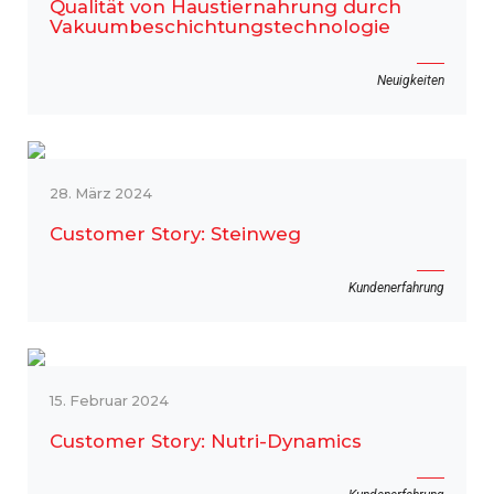
Qualität von Haustiernahrung durch
Vakuumbeschichtungstechnologie
Neuigkeiten
28. März 2024
Customer Story: Steinweg
Kundenerfahrung
15. Februar 2024
Customer Story: Nutri-Dynamics