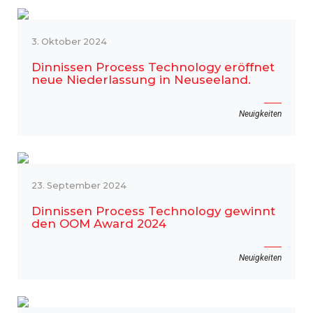
3. Oktober 2024
Dinnissen Process Technology eröffnet
neue Niederlassung in Neuseeland.
Neuigkeiten
23. September 2024
Dinnissen Process Technology gewinnt
den OOM Award 2024
Neuigkeiten