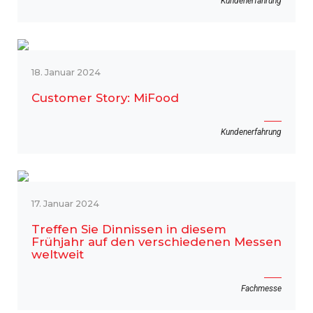
Kundenerfahrung
18. Januar 2024
Customer Story: MiFood
Kundenerfahrung
17. Januar 2024
Treffen Sie Dinnissen in diesem
Frühjahr auf den verschiedenen Messen
weltweit
Fachmesse