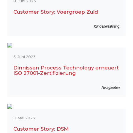
8. Juni 2023
Customer Story: Voergroep Zuid
Kundenerfahrung
5. Juni 2023
Dinnissen Process Technology erneuert
ISO 27001-Zertifizierung
Neuigkeiten
11. Mai 2023
Customer Story: DSM