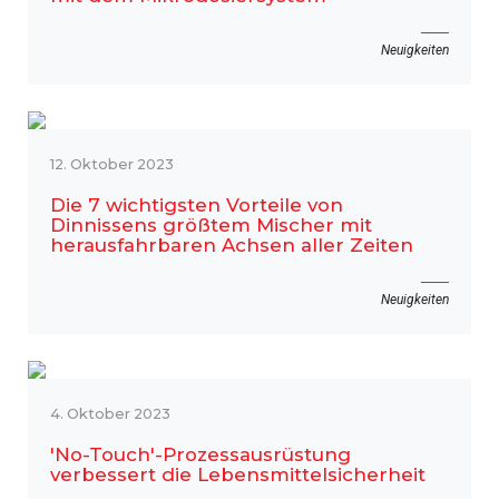
Neuigkeiten
12. Oktober 2023
Die 7 wichtigsten Vorteile von
Dinnissens größtem Mischer mit
herausfahrbaren Achsen aller Zeiten
Neuigkeiten
4. Oktober 2023
'No-Touch'-Prozessausrüstung
verbessert die Lebensmittelsicherheit