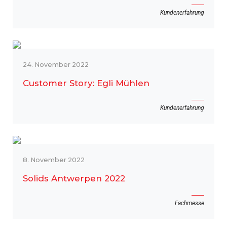
Kundenerfahrung
24. November 2022
Customer Story: Egli Mühlen
Kundenerfahrung
8. November 2022
Solids Antwerpen 2022
Fachmesse