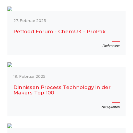
27. Februar 2025
Petfood Forum - ChemUK - ProPak
Fachmesse
19. Februar 2025
Dinnissen Process Technology in der
Makers Top 100
Neuigkeiten