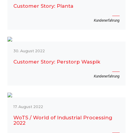
Customer Story: Planta
Kundenerfahrung
30. August 2022
Customer Story: Perstorp Waspik
Kundenerfahrung
17. August 2022
WoTS / World of Industrial Processing
2022