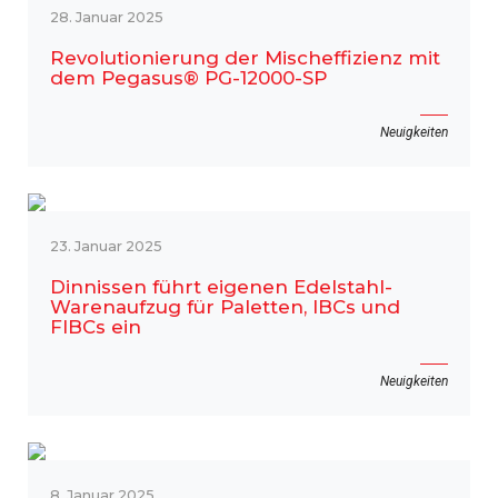
28. Januar 2025
Revolutionierung der Mischeffizienz mit
dem Pegasus® PG-12000-SP
Neuigkeiten
23. Januar 2025
Dinnissen führt eigenen Edelstahl-
Warenaufzug für Paletten, IBCs und
FIBCs ein
Neuigkeiten
8. Januar 2025