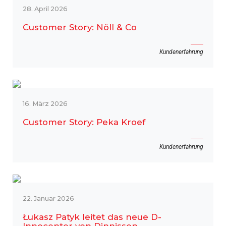
28. April 2026
Customer Story: Nöll & Co
Kundenerfahrung
16. März 2026
Customer Story: Peka Kroef
Kundenerfahrung
22. Januar 2026
Łukasz Patyk leitet das neue D-