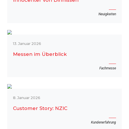
Innocenter von Dinnissen
Neuigkeiten
13. Januar 2026
Messen im Überblick
Fachmesse
8. Januar 2026
Customer Story: NZIC
Kundenerfahrung