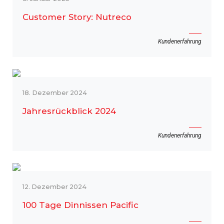
Customer Story: Nutreco
Kundenerfahrung
18. Dezember 2024
Jahresrückblick 2024
Kundenerfahrung
12. Dezember 2024
100 Tage Dinnissen Pacific