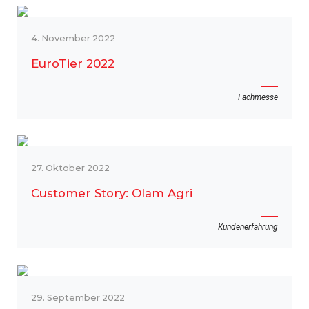
4. November 2022
EuroTier 2022
Fachmesse
27. Oktober 2022
Customer Story: Olam Agri
Kundenerfahrung
29. September 2022