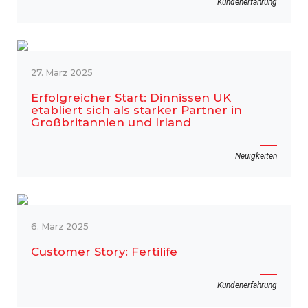
Kundenerfahrung
27. März 2025
Erfolgreicher Start: Dinnissen UK
etabliert sich als starker Partner in
Großbritannien und Irland
Neuigkeiten
6. März 2025
Customer Story: Fertilife
Kundenerfahrung