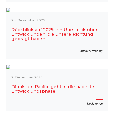
24. Dezember 2025
Rückblick auf 2025: ein Überblick über
Entwicklungen, die unsere Richtung
geprägt haben
Kundenerfahrung
2. Dezember 2025
Dinnissen Pacific geht in die nächste
Entwicklungsphase
Neuigkeiten