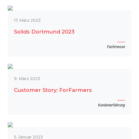
17. März 2023
Solids Dortmund 2023
Fachmesse
9. März 2023
Customer Story: ForFarmers
Kundenerfahrung
5. Januar 2023