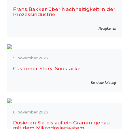
Frans Bakker über Nachhaltigkeit in der
Prozessindustrie
Neuigkeiten
9. November 2023
Customer Story: Südstärke
Kundenerfahrung
6. November 2023
Dosieren Sie bis auf ein Gramm genau
mit dem Mikrodosiersystem