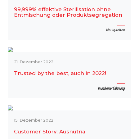
99,999% effektive Sterilisation ohne
Entmischung oder Produktsegregation
Neuigkeiten
21. Dezember 2022
Trusted by the best, auch in 2022!
Kundenerfahrung
15. Dezember 2022
Customer Story: Ausnutria