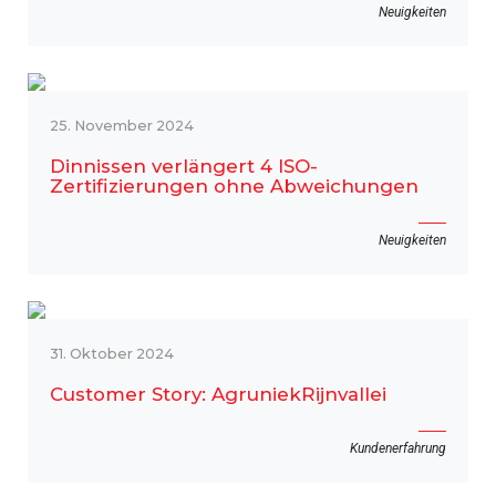
Neuigkeiten
25. November 2024
Dinnissen verlängert 4 ISO-
Zertifizierungen ohne Abweichungen
Neuigkeiten
31. Oktober 2024
Customer Story: AgruniekRijnvallei
Kundenerfahrung