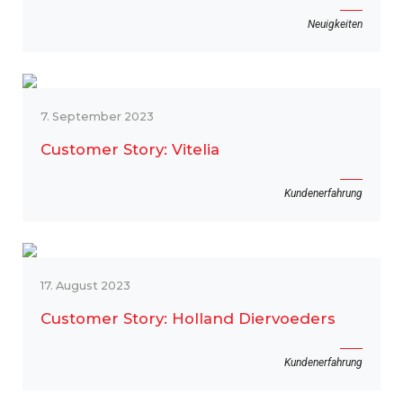
Neuigkeiten
7. September 2023
Customer Story: Vitelia
Kundenerfahrung
17. August 2023
Customer Story: Holland Diervoeders
Kundenerfahrung