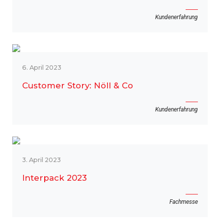
Kundenerfahrung
6. April 2023
Customer Story: Nöll & Co
Kundenerfahrung
3. April 2023
Interpack 2023
Fachmesse