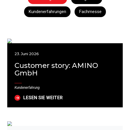
Kundenerfahrungen
Fachmesse
23. Juni 2026
Customer story: AMINO
GmbH
Kundenerfahrung
LESEN SIE WEITER