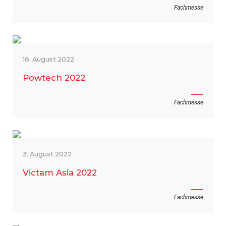
Fachmesse
16. August 2022
Powtech 2022
Fachmesse
3. August 2022
Victam Asia 2022
Fachmesse