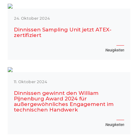
24. Oktober 2024
Dinnissen Sampling Unit jetzt ATEX-
zertifiziert
Neuigkeiten
11. Oktober 2024
Dinnissen gewinnt den William
Pijnenburg Award 2024 für
außergewöhnliches Engagement im
technischen Handwerk
Neuigkeiten