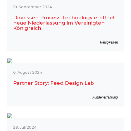
18. September 2024
Dinnissen Process Technology eröffnet
neue Niederlassung im Vereinigten
Königreich
Neuigkeiten
6. August 2024
Partner Story: Feed Design Lab
Kundenerfahrung
29. Juli 2024