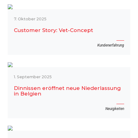
7. Oktober 2025
Customer Story: Vet-Concept
Kundenerfahrung
1. September 2025
Dinnissen eröffnet neue Niederlassung
in Belgien
Neuigkeiten