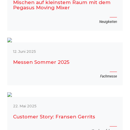
Mischen auf kleinstem Raum mit dem
Pegasus Moving Mixer
Neuigkeiten
12. Juni 2025
Messen Sommer 2025
Fachmesse
22. Mai 2025
Customer Story: Fransen Gerrits