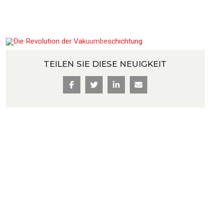
ozesslinien
TEILEN SIE DIESE NEUIGKEIT