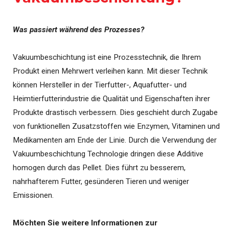
Was passiert während des Prozesses?
Vakuumbeschichtung ist eine Prozesstechnik, die Ihrem
Produkt einen Mehrwert verleihen kann. Mit dieser Technik
können Hersteller in der Tierfutter-, Aquafutter- und
Heimtierfutterindustrie die Qualität und Eigenschaften ihrer
Produkte drastisch verbessern. Dies geschieht durch Zugabe
von funktionellen Zusatzstoffen wie Enzymen, Vitaminen und
Medikamenten am Ende der Linie. Durch die Verwendung der
Vakuumbeschichtung Technologie dringen diese Additive
homogen durch das Pellet. Dies führt zu besserem,
nahrhafterem Futter, gesünderen Tieren und weniger
Emissionen.
Möchten Sie weitere Informationen zur