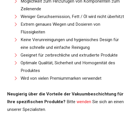
Möglichkeit zum Hinzufügen von Komponenten zum
Zeilenende
Weniger Geruchsemission, Fett / Öl wird nicht überhitzt
Extrem genaues Wiegen und Dosieren von
Flüssigkeiten
Keine Verunreinigungen und hygienisches Design für
eine schnelle und einfache Reinigung
Geeignet für zerbrechliche und extrudierte Produkte
Optimale Qualität, Sicherheit und Homogenität des
Produktes
Wird von vielen Premiummarken verwendet
Neugierig über die Vorteile der Vakuumbeschichtung für
Ihre spezifischen Produkte?
Bitte
wenden
Sie sich an einen
unserer Spezialisten.