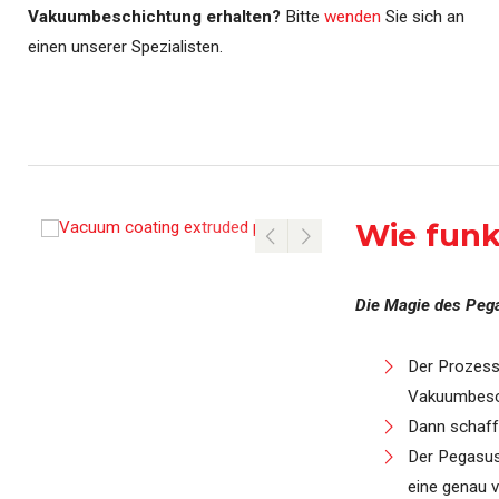
Vakuumbeschichtung erhalten?
Bitte
wenden
Sie sich an
einen unserer Spezialisten.
Wie funk
Die Magie des Peg
Der Prozess
Vakuumbesch
Dann schaff
Der Pegasu
eine genau v