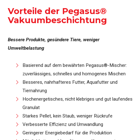
Vorteile der Pegasus®
Vakuumbeschichtung
Bessere Produkte, gesündere Tiere, weniger
Umweltbelastung
Basierend auf dem bewährten Pegasus®-Mischer:
zuverlässiges, schnelles und homogenes Mischen
Besseres, nahrhafteres Futter, Aquafutter und
Tiernahrung
Hochenergetisches, nicht klebriges und gut laufendes
Granulat
Starkes Pellet, kein Staub, weniger Rückrufe
Verbesserte Effizienz und Umwandlung
Geringerer Energiebedarf für die Produktion