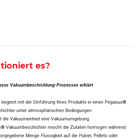
tioniert es?
asus Vakuumbeschichtung-Prozesses erklärt
 beginnt mit der Einführung Ihres Produkts in einen Pegasus®
ichter unter atmosphärischen Bedingungen.
t die Vakuumeinheit eine Vakuumumgebung.
s® Vakuumbeschichter mischt die Zutaten homogen während
orgegebene Menge Flüssigkeit auf die Pulver, Pellets oder