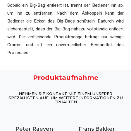
Sobald ein Big-Bag entleert ist, trennt der Bediener ihn ab,
um ihn zu entfernen. Nach dem Abkoppeln kann der
Bediener die Ecken des Big-Bags schütteln. Dadurch wird
sichergestellt, dass der Big-Bag nahezu vollständig entleert
wird. Die verbleibende Produktmenge beträgt nur wenige
Gramm und ist ein unvermeidlicher Bestandteil des
Prozesses.
Produktaufnahme
NEHMEN SIE KONTAKT MIT EINEM UNSERER
SPEZIALISTEN AUF, UM WEITERE INFORMATIONEN ZU
ERHALTEN
Peter Raeven
Frans Bakker