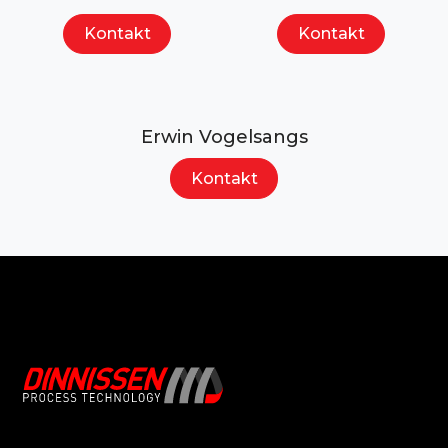
Kontakt
Kontakt
Erwin Vogelsangs
Kontakt