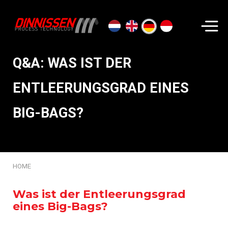
Suchen...
Q&A: WAS IST DER
ENTLEERUNGSGRAD EINES
BIG-BAGS?
HOME
Was ist der Entleerungsgrad
eines Big-Bags?