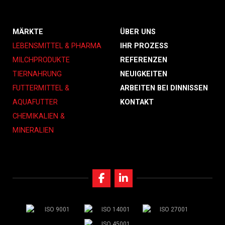
MÄRKTE
ÜBER UNS
LEBENSMITTEL & PHARMA
IHR PROZESS
MILCHPRODUKTE
REFERENZEN
TIERNAHRUNG
NEUIGKEITEN
FUTTERMITTEL &
ARBEITEN BEI DINNISSEN
AQUAFUTTER
KONTAKT
CHEMIKALIEN &
MINERALIEN